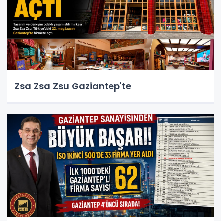
Zsa Zsa Zsu Gaziantep'te