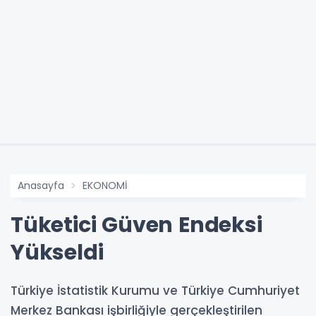
Anasayfa
EKONOMİ
Tüketici Güven Endeksi
Yükseldi
Türkiye İstatistik Kurumu ve Türkiye Cumhuriyet
Merkez Bankası işbirliğiyle gerçekleştirilen