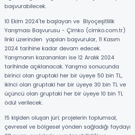
başvurabilecek.
10 Ekim 2024'te başlayan ve Biyoçeşitlilik
Yarışması Başvurusu - Çimko (cimko.com.tr)
linki üzerinden yapılan başvurular, 11 Kasım
2024 tarihine kadar devam edecek.
Yarışmanın kazananları ise 12 Aralık 2024
tarihinde açıklanacak. Yarışma sonucunda
birinci olan gruptaki her bir üyeye 50 bin TL,
ikinci olan gruptaki her bir üyeye 30 bin TL ve
üçüncü olan gruptaki her bir üyeye 10 bin TL
ödül verilecek.
15 kişiden oluşan jüri; projelerin toplumsal,
çevresel ve bölgesel yönden sağladığı faydayı