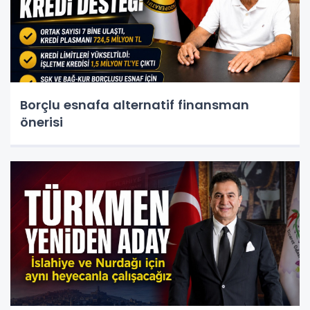
Borçlu esnafa alternatif finansman
önerisi