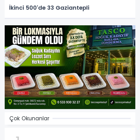
İkinci 500'de 33 Gaziantepli
Çok Okunanlar