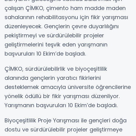
çalışan ÇİMKO, çimento ham madde maden
sahalarının rehabilitasyonu için fikir yarışması
düzenleyecek. Gençlerin çevre duyarlılığını
pekiştirmeyi ve sürdürülebilir projeler
geliştirmelerini teşvik eden yarışmanın
başvuruları 10 Ekim’de başladı.
ÇİMKO, sürdürülebilirlik ve biyoçeşitlilik
alanında gençlerin yaratıcı fikirlerini
desteklemek amacıyla üniversite öğrencilerine
yönelik ödüllü bir fikir yarışması düzenliyor.
Yarışmanın başvuruları 10 Ekim’de başladı.
Biyoçeşitlilik Proje Yarışması ile gençleri doğa
dostu ve sürdürülebilir projeler geliştirmeye