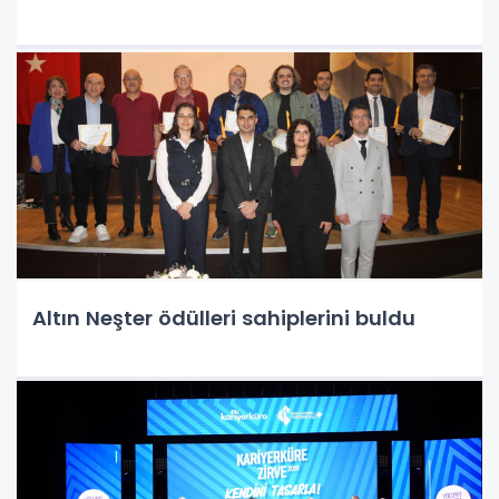
Altın Neşter ödülleri sahiplerini buldu