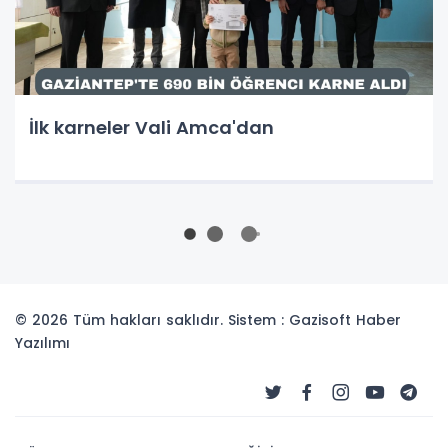
İlk karneler Vali Amca'dan
© 2026 Tüm hakları saklıdır. Sistem : Gazisoft
Haber
Yazılımı