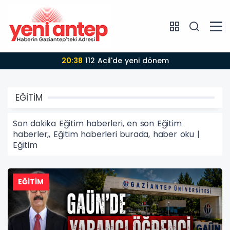
20:38
112 Acil'de yeni dönem
EĞİTİM
Son dakika Eğitim haberleri, en son Eğitim
haberler,, Eğitim haberleri burada, haber oku |
Eğitim
EĞİTİM