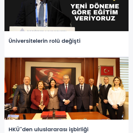
Üniversitelerin rolü değişti
HKÜ''den uluslararası işbirliği