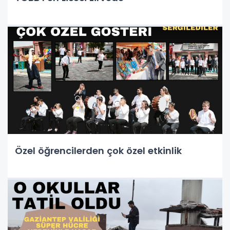
Özel öğrencilerden çok özel etkinlik