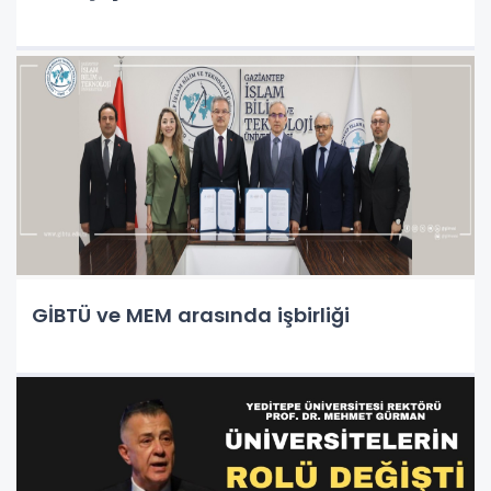
GİBTÜ ve MEM arasında işbirliği