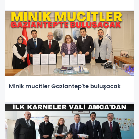
Minik mucitler Gaziantep'te buluşacak