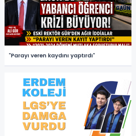
"Parayı veren kaydını yaptırdı"