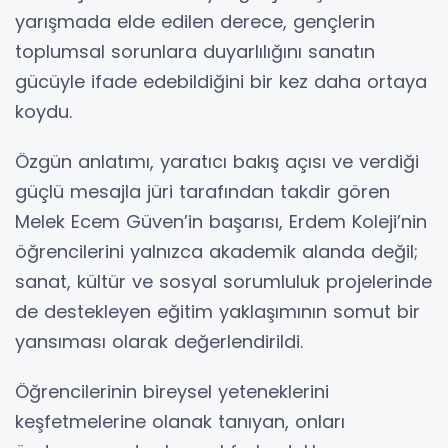
yarışmada elde edilen derece, gençlerin
toplumsal sorunlara duyarlılığını sanatın
gücüyle ifade edebildiğini bir kez daha ortaya
koydu.
Özgün anlatımı, yaratıcı bakış açısı ve verdiği
güçlü mesajla jüri tarafından takdir gören
Melek Ecem Güven’in başarısı, Erdem Koleji’nin
öğrencilerini yalnızca akademik alanda değil;
sanat, kültür ve sosyal sorumluluk projelerinde
de destekleyen eğitim yaklaşımının somut bir
yansıması olarak değerlendirildi.
Öğrencilerinin bireysel yeteneklerini
keşfetmelerine olanak tanıyan, onları