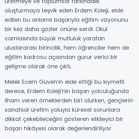
üretmeye ve toplumsal farkındalık
oluşturmaya teşvik eden Erdem Koleji, elde
edilen bu anlamlı başarıyla eğitim vizyonunu
bir kez daha gözler önüne serdi. Okul
camiasında büyük mutluluk yaratan
uluslararası birincilik, hem öğrenciler hem de
eğitim kadrosu açısından gurur verici bir
gelişme olarak öne çıktı.
Melek Ecem Güven’in elde ettiği bu kıymetli
derece, Erdem Koleji’nin başarı yolculuğunda
ilham veren örneklerden biri olurken, gençlerin
sanatsal üretim yoluyla küresel sorunlara
dikkat çekebileceğini gösteren etkileyici bir
başarı hikâyesi olarak değerlendiriliyor