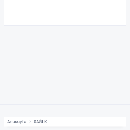
Anasayfa
SAĞLIK