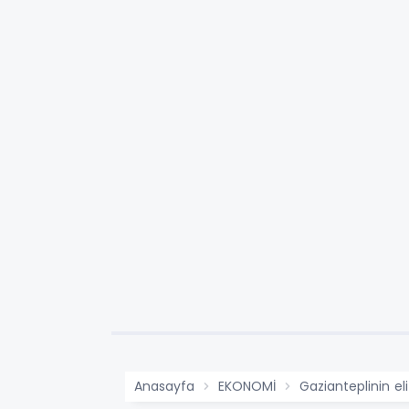
Anasayfa
EKONOMİ
Gazianteplinin eli