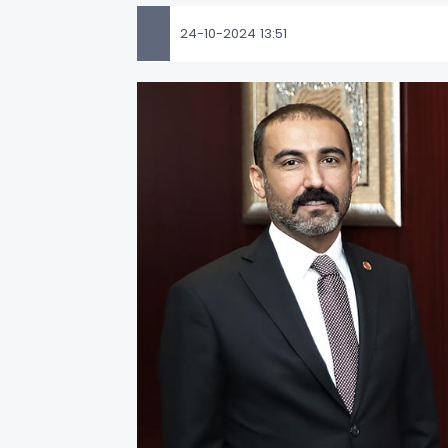
24-10-2024 13:51