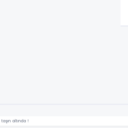
 taşın altında !