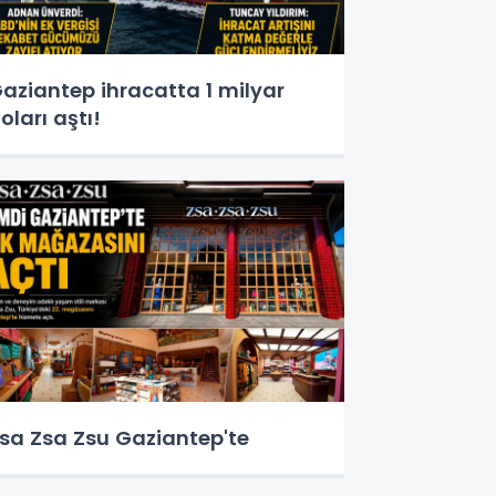
aziantep ihracatta 1 milyar
oları aştı!
sa Zsa Zsu Gaziantep'te