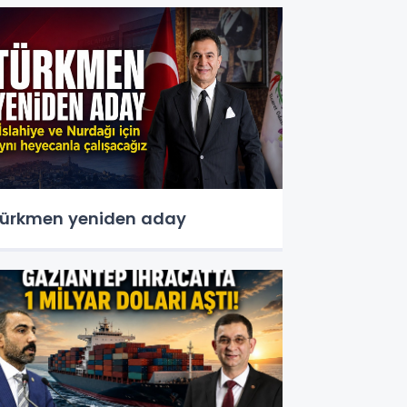
ürkmen yeniden aday