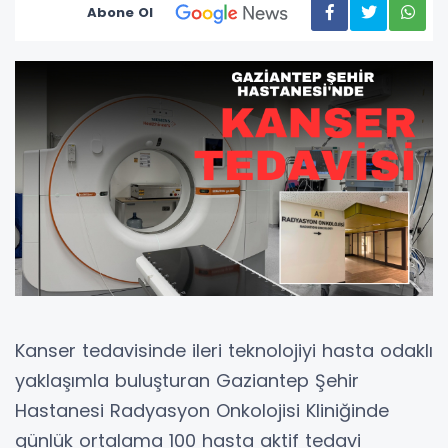
Abone Ol
Kanser tedavisinde ileri teknolojiyi hasta odaklı
yaklaşımla buluşturan Gaziantep Şehir
Hastanesi Radyasyon Onkolojisi Kliniğinde
günlük ortalama 100 hasta aktif tedavi