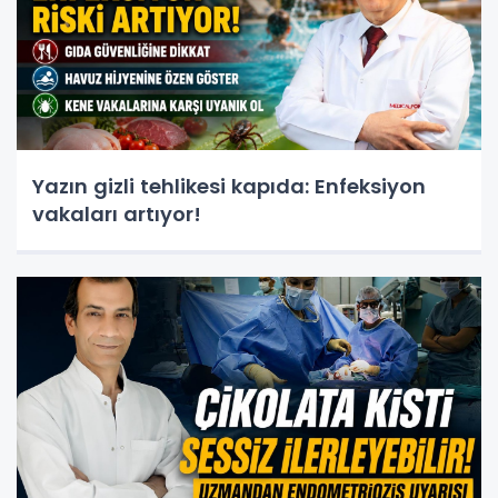
Yazın gizli tehlikesi kapıda: Enfeksiyon
vakaları artıyor!