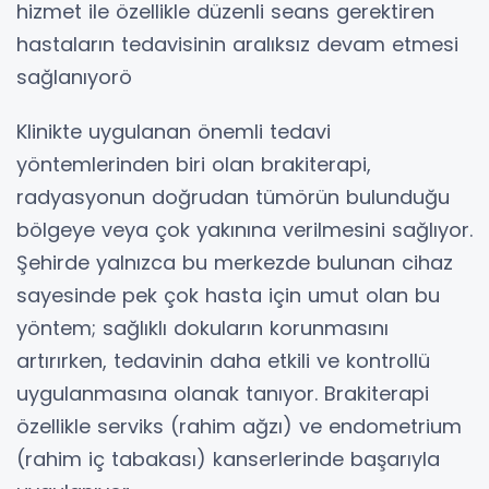
hizmet ile özellikle düzenli seans gerektiren
hastaların tedavisinin aralıksız devam etmesi
sağlanıyorö
Klinikte uygulanan önemli tedavi
yöntemlerinden biri olan brakiterapi,
radyasyonun doğrudan tümörün bulunduğu
bölgeye veya çok yakınına verilmesini sağlıyor.
Şehirde yalnızca bu merkezde bulunan cihaz
sayesinde pek çok hasta için umut olan bu
yöntem; sağlıklı dokuların korunmasını
artırırken, tedavinin daha etkili ve kontrollü
uygulanmasına olanak tanıyor. Brakiterapi
özellikle serviks (rahim ağzı) ve endometrium
(rahim iç tabakası) kanserlerinde başarıyla