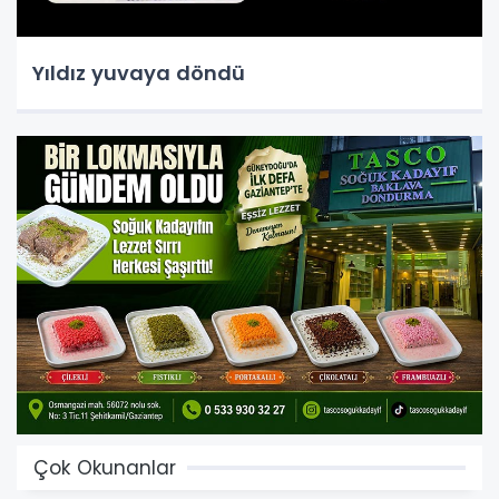
Yıldız yuvaya döndü
Çok Okunanlar