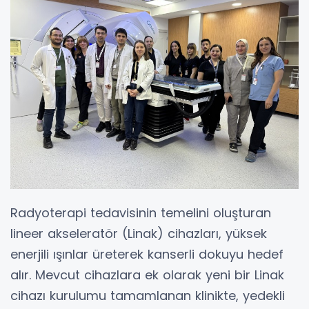
Radyoterapi tedavisinin temelini oluşturan
lineer akseleratör (Linak) cihazları, yüksek
enerjili ışınlar üreterek kanserli dokuyu hedef
alır. Mevcut cihazlara ek olarak yeni bir Linak
cihazı kurulumu tamamlanan klinikte, yedekli