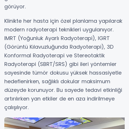
görüyor.
Klinikte her hasta için özel planlama yapılarak
modern radyoterapi teknikleri uygulanıyor.
IMRT (Yoğunluk Ayarlı Radyoterapi), IGRT
(Görüntü Kılavuzluğunda Radyoterapi), 3D
Konformal Radyoterapi ve Stereotaktik
Radyoterapi (SBRT/SRS) gibi ileri yöntemler
sayesinde tümör dokusu yüksek hassasiyetle
hedeflenirken, sağlıklı dokular maksimum
düzeyde korunuyor. Bu sayede tedavi etkinliği
artırılırken yan etkiler de en aza indirilmeye
çalışılıyor.