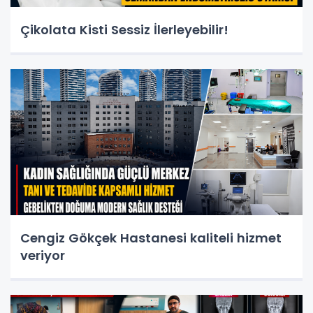
Çikolata Kisti Sessiz İlerleyebilir!
Cengiz Gökçek Hastanesi kaliteli hizmet
veriyor