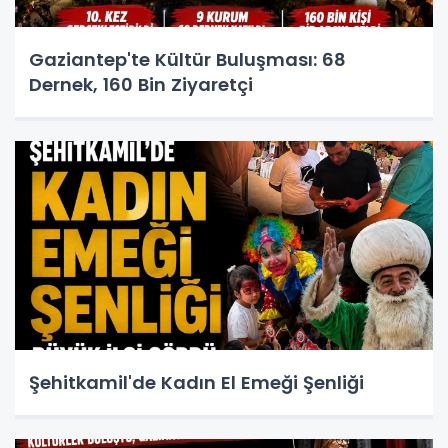
Gaziantep'te Kültür Buluşması: 68
Dernek, 160 Bin Ziyaretçi
Şehitkamil'de Kadın El Emeği Şenliği