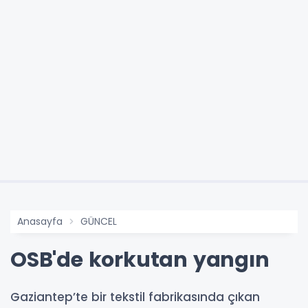
Anasayfa
GÜNCEL
OSB'de korkutan yangın
Gaziantep’te bir tekstil fabrikasında çıkan