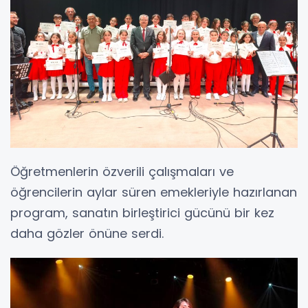
Öğretmenlerin özverili çalışmaları ve
öğrencilerin aylar süren emekleriyle hazırlanan
program, sanatın birleştirici gücünü bir kez
daha gözler önüne serdi.