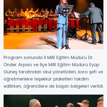
Program sonunda İl Millî Eğitim Müdürü Dr.
Önder Arpacı ve İlçe Millî Eğitim Müdürü Eyüp
Güneş tarafından okul yöneticileri, koro şefi ve
öğretmenlere teşekkür plaketleri takdim
edilirken, öğrencilere de başarı belgeleri verildi.