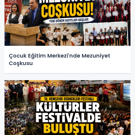
Çocuk Eğitim Merkezi'nde Mezuniyet
Coşkusu