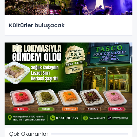
Kültürler buluşacak
Çok Okunanlar