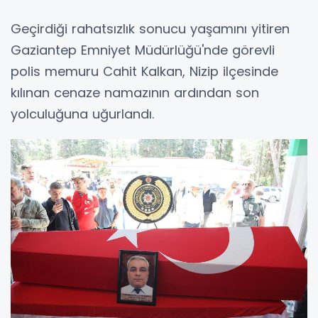
Geçirdiği rahatsızlık sonucu yaşamını yitiren
Gaziantep Emniyet Müdürlüğü'nde görevli
polis memuru Cahit Kalkan, Nizip ilçesinde
kılınan cenaze namazının ardından son
yolculuğuna uğurlandı.