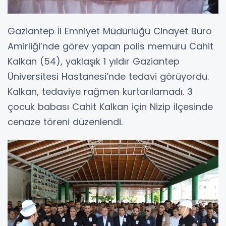
Gaziantep İl Emniyet Müdürlüğü Cinayet Büro
Amirliği’nde görev yapan polis memuru Cahit
Kalkan (54), yaklaşık 1 yıldır Gaziantep
Üniversitesi Hastanesi’nde tedavi görüyordu.
Kalkan, tedaviye rağmen kurtarılamadı. 3
çocuk babası Cahit Kalkan için Nizip ilçesinde
cenaze töreni düzenlendi.