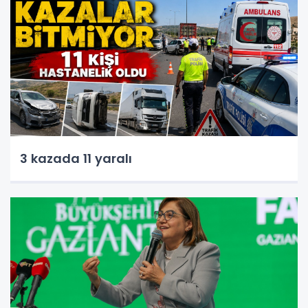
3 kazada 11 yaralı