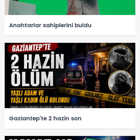
Anahtarlar sahiplerini buldu
Gaziantep'te 2 hazin son