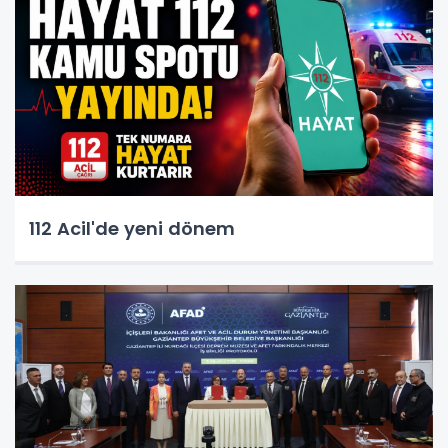
112 Acil'de yeni dönem