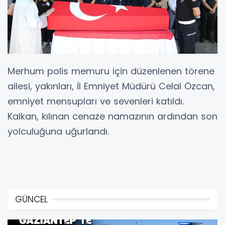
Merhum polis memuru için düzenlenen törene
ailesi, yakınları, İl Emniyet Müdürü Celal Özcan,
emniyet mensupları ve sevenleri katıldı.
Kalkan, kılınan cenaze namazının ardından son
yolculuğuna uğurlandı.
GÜNCEL