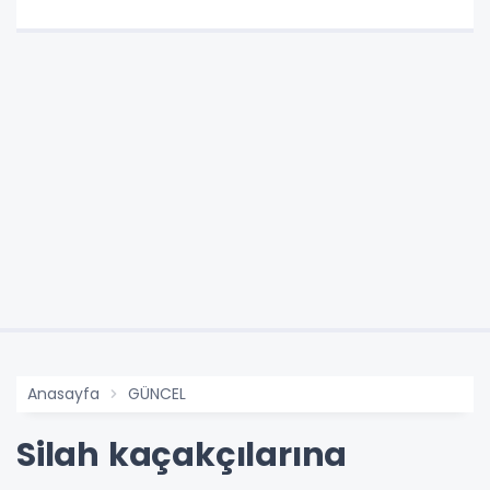
Anasayfa
GÜNCEL
Silah kaçakçılarına