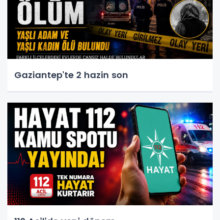
Gaziantep'te 2 hazin son