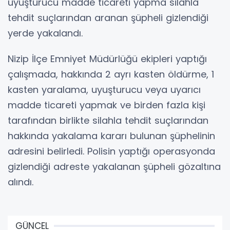
uyuşturucu madde ticareti yapma silahla
tehdit suçlarından aranan şüpheli gizlendiği
yerde yakalandı.
Nizip İlçe Emniyet Müdürlüğü ekipleri yaptığı
çalışmada, hakkında 2 ayrı kasten öldürme, 1
kasten yaralama, uyuşturucu veya uyarıcı
madde ticareti yapmak ve birden fazla kişi
tarafından birlikte silahla tehdit suçlarından
hakkında yakalama kararı bulunan şüphelinin
adresini belirledi. Polisin yaptığı operasyonda
gizlendiği adreste yakalanan şüpheli gözaltına
alındı.
GÜNCEL