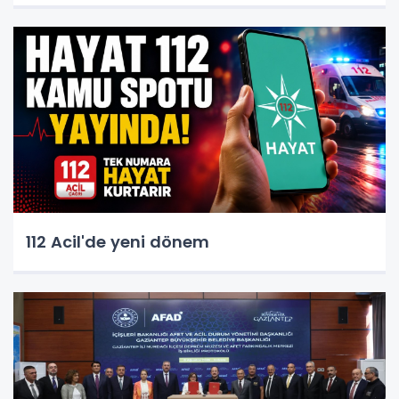
112 Acil'de yeni dönem