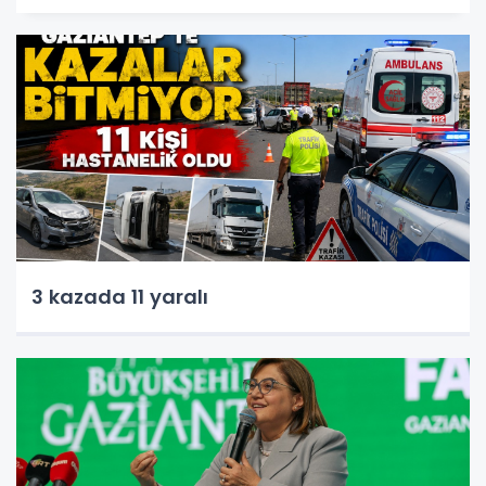
3 kazada 11 yaralı