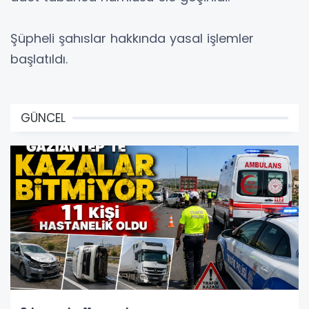
Şüpheli şahıslar hakkında yasal işlemler
başlatıldı.
GÜNCEL