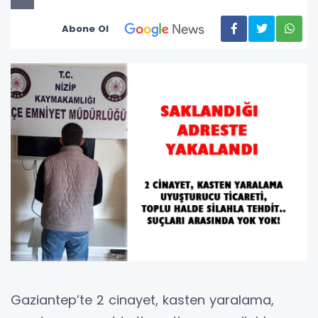
Abone Ol
Gaziantep’te 2 cinayet, kasten yaralama,