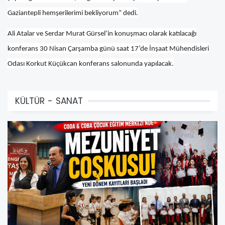
Gaziantepli hemşerilerimi bekliyorum” dedi.
Ali Atalar ve Serdar Murat Gürsel’in konuşmacı olarak katılacağı
konferans 30 Nisan Çarşamba günü saat 17’de İnşaat Mühendisleri
Odası Korkut Küçükcan konferans salonunda yapılacak.
KÜLTÜR - SANAT