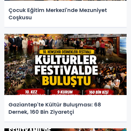
Çocuk Eğitim Merkezi'nde Mezuniyet
Coşkusu
Gaziantep'te Kültür Buluşması: 68
Dernek, 160 Bin Ziyaretçi