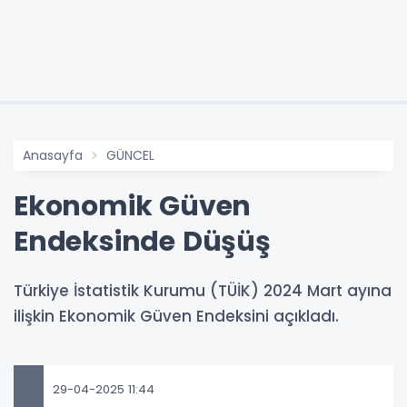
Anasayfa
GÜNCEL
Ekonomik Güven
Endeksinde Düşüş
Türkiye İstatistik Kurumu (TÜİK) 2024 Mart ayına
ilişkin Ekonomik Güven Endeksini açıkladı.
29-04-2025 11:44