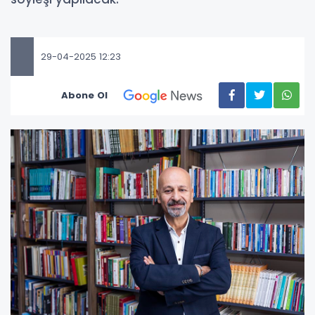
29-04-2025 12:23
Abone Ol