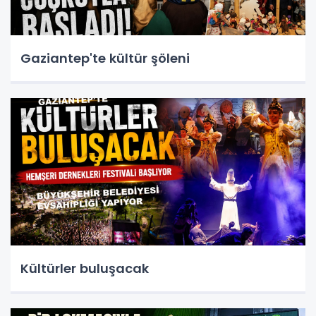
Gaziantep'te kültür şöleni
Kültürler buluşacak