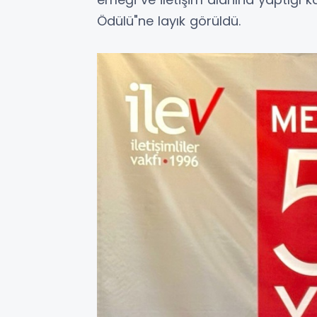
Ödülü"ne layık görüldü.