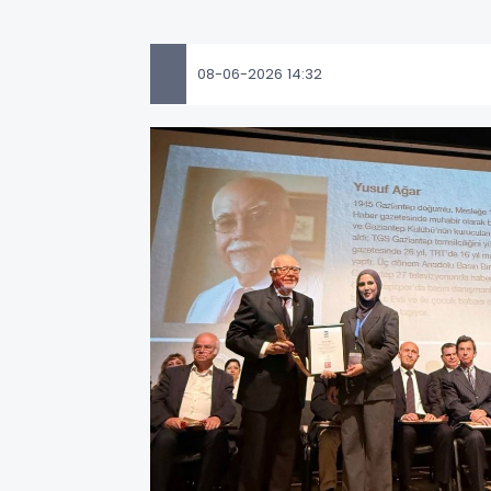
08-06-2026 14:32