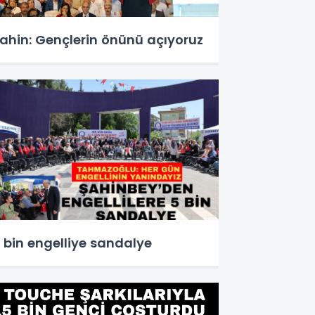
ahin: Gençlerin önünü açıyoruz
 bin engelliye sandalye