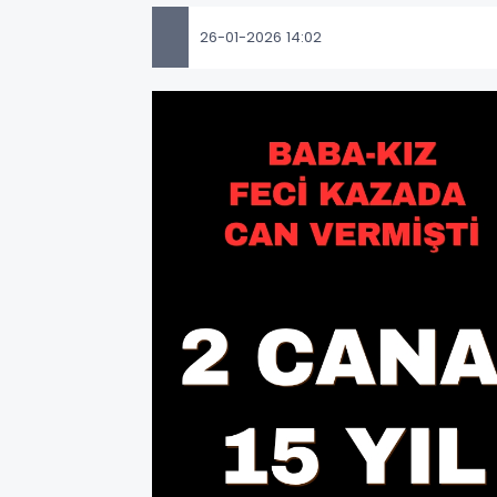
26-01-2026 14:02