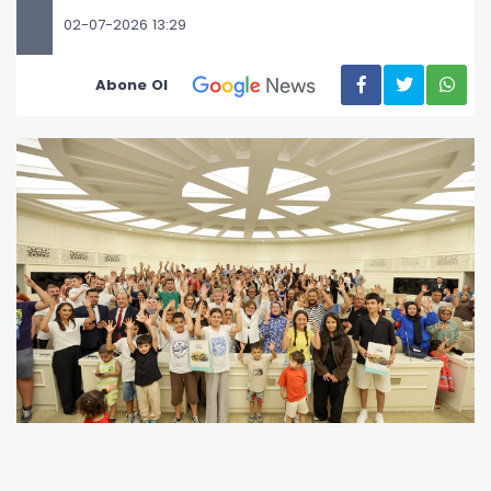
02-07-2026 13:29
Abone Ol