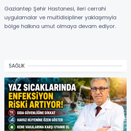
Gaziantep Şehir Hastanesi, ileri cerrahi
uygulamalar ve multidisipliner yaklaşımıyla
bölge halkına umut olmaya devam ediyor.
SAĞLIK