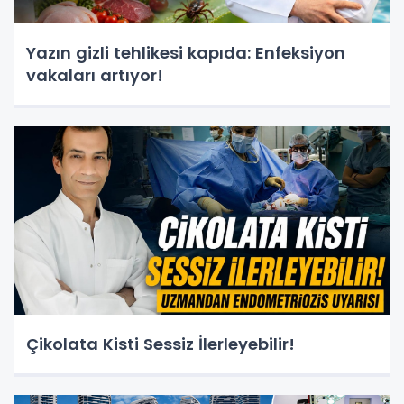
Yazın gizli tehlikesi kapıda: Enfeksiyon
vakaları artıyor!
Çikolata Kisti Sessiz İlerleyebilir!