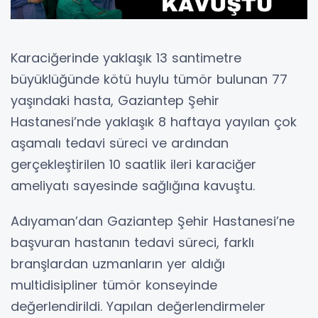
Karaciğerinde yaklaşık 13 santimetre
büyüklüğünde kötü huylu tümör bulunan 77
yaşındaki hasta, Gaziantep Şehir
Hastanesi’nde yaklaşık 8 haftaya yayılan çok
aşamalı tedavi süreci ve ardından
gerçekleştirilen 10 saatlik ileri karaciğer
ameliyatı sayesinde sağlığına kavuştu.
Adıyaman’dan Gaziantep Şehir Hastanesi’ne
başvuran hastanın tedavi süreci, farklı
branşlardan uzmanların yer aldığı
multidisipliner tümör konseyinde
değerlendirildi. Yapılan değerlendirmeler