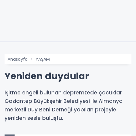
Anasayfa
YAŞAM
Yeniden duydular
İşitme engeli bulunan depremzede çocuklar
Gaziantep Büyükşehir Belediyesi ile Almanya
merkezli Duy Beni Derneği yapılan projeyle
yeniden sesle buluştu.