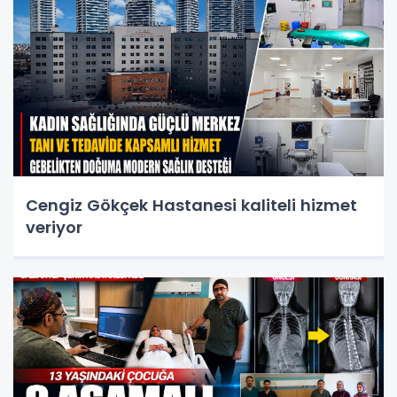
Cengiz Gökçek Hastanesi kaliteli hizmet
veriyor