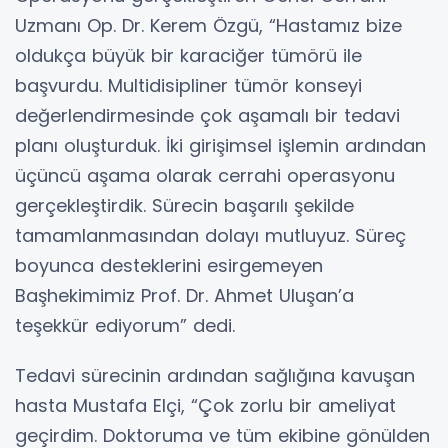
Uzmanı Op. Dr. Kerem Özgü, “Hastamız bize
oldukça büyük bir karaciğer tümörü ile
başvurdu. Multidisipliner tümör konseyi
değerlendirmesinde çok aşamalı bir tedavi
planı oluşturduk. İki girişimsel işlemin ardından
üçüncü aşama olarak cerrahi operasyonu
gerçekleştirdik. Sürecin başarılı şekilde
tamamlanmasından dolayı mutluyuz. Süreç
boyunca desteklerini esirgemeyen
Başhekimimiz Prof. Dr. Ahmet Uluşan’a
teşekkür ediyorum” dedi.
Tedavi sürecinin ardından sağlığına kavuşan
hasta Mustafa Elçi, “Çok zorlu bir ameliyat
geçirdim. Doktoruma ve tüm ekibine gönülden