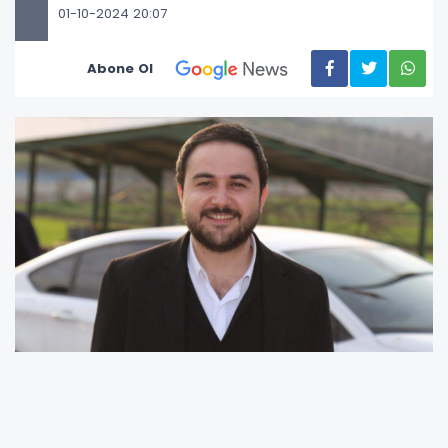
01-10-2024 20:07
Abone Ol