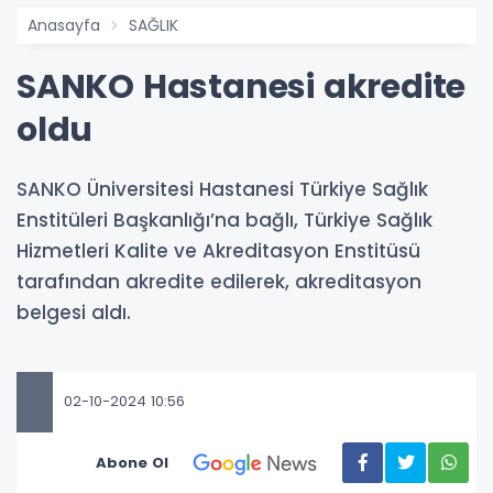
Anasayfa
SAĞLIK
SANKO Hastanesi akredite
oldu
SANKO Üniversitesi Hastanesi Türkiye Sağlık
Enstitüleri Başkanlığı’na bağlı, Türkiye Sağlık
Hizmetleri Kalite ve Akreditasyon Enstitüsü
tarafından akredite edilerek, akreditasyon
belgesi aldı.
02-10-2024 10:56
Abone Ol