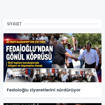
SİYASET
Fedaioğlu ziyaretlerini sürdürüyor