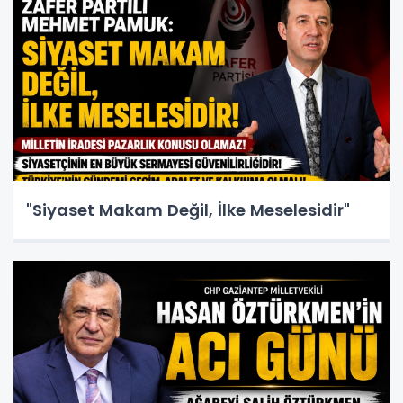
"Siyaset Makam Değil, İlke Meselesidir"