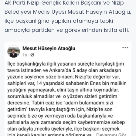
AK Parti Nizip Gençlik Kolları Başkanı ve Nizip
Belediyesi Meclis Üyesi Mesut Hüseyin Ataoğlu,
ilçe başkanlığına yapılan atamaya tepki
amacıyla partiden ve görevlerinden istifa etti.