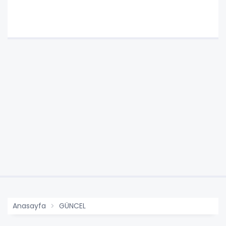
Anasayfa
GÜNCEL