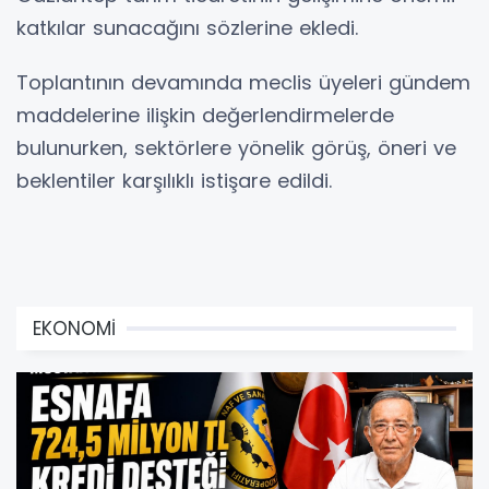
katkılar sunacağını sözlerine ekledi.
Toplantının devamında meclis üyeleri gündem
maddelerine ilişkin değerlendirmelerde
bulunurken, sektörlere yönelik görüş, öneri ve
beklentiler karşılıklı istişare edildi.
EKONOMİ