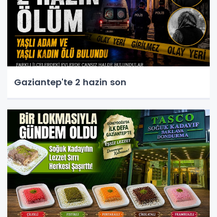
Gaziantep'te 2 hazin son