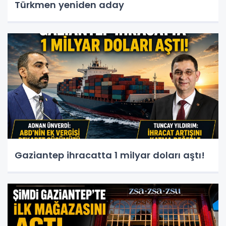
Türkmen yeniden aday
Gaziantep ihracatta 1 milyar doları aştı!