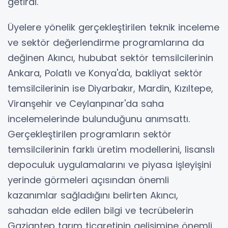
getirdi.
Üyelere yönelik gerçekleştirilen teknik inceleme
ve sektör değerlendirme programlarına da
değinen Akıncı, hububat sektör temsilcilerinin
Ankara, Polatlı ve Konya'da, bakliyat sektör
temsilcilerinin ise Diyarbakır, Mardin, Kızıltepe,
Viranşehir ve Ceylanpınar'da saha
incelemelerinde bulunduğunu anımsattı.
Gerçekleştirilen programların sektör
temsilcilerinin farklı üretim modellerini, lisanslı
depoculuk uygulamalarını ve piyasa işleyişini
yerinde görmeleri açısından önemli
kazanımlar sağladığını belirten Akıncı,
sahadan elde edilen bilgi ve tecrübelerin
Gaziantep tarım ticaretinin gelişimine önemli