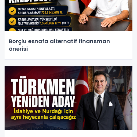
Borçlu esnafa alternatif finansman
önerisi