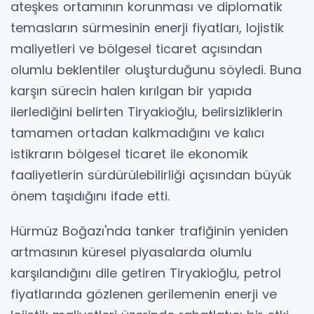
ateşkes ortamının korunması ve diplomatik
temasların sürmesinin enerji fiyatları, lojistik
maliyetleri ve bölgesel ticaret açısından
olumlu beklentiler oluşturduğunu söyledi. Buna
karşın sürecin halen kırılgan bir yapıda
ilerlediğini belirten Tiryakioğlu, belirsizliklerin
tamamen ortadan kalkmadığını ve kalıcı
istikrarın bölgesel ticaret ile ekonomik
faaliyetlerin sürdürülebilirliği açısından büyük
önem taşıdığını ifade etti.
Hürmüz Boğazı'nda tanker trafiğinin yeniden
artmasının küresel piyasalarda olumlu
karşılandığını dile getiren Tiryakioğlu, petrol
fiyatlarında gözlenen gerilemenin enerji ve