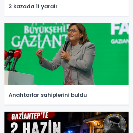
3 kazada 11 yaralı
Anahtarlar sahiplerini buldu