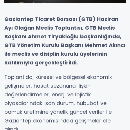
Gaziantep Ticaret Borsası (GTB) Haziran
Ayı Olağan Meclis Toplantısı, GTB Meclis
Başkanı Ahmet Tiryakioğlu başkanlığında,
GTB Yönetim Kurulu Başkanı Mehmet Akıncı
ile meclis ve disiplin kurulu üyelerinin
katılımıyla gerçekleştirildi.
Toplantıda; küresel ve bölgesel ekonomik
gelişmeler, hasat sezonuna ilişkin
değerlendirmeler, enerji ve lojistik
piyasalarındaki son durum, hububat ve
pamuk üretimine yönelik güncel veriler ile
Gaziantep ekonomisindeki gelişmeler ele
alındı.