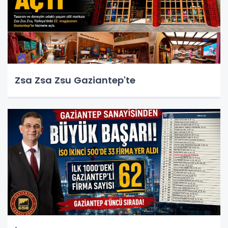
Zsa Zsa Zsu Gaziantep'te