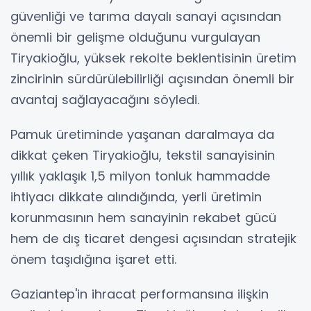
güvenliği ve tarıma dayalı sanayi açısından
önemli bir gelişme olduğunu vurgulayan
Tiryakioğlu, yüksek rekolte beklentisinin üretim
zincirinin sürdürülebilirliği açısından önemli bir
avantaj sağlayacağını söyledi.
Pamuk üretiminde yaşanan daralmaya da
dikkat çeken Tiryakioğlu, tekstil sanayisinin
yıllık yaklaşık 1,5 milyon tonluk hammadde
ihtiyacı dikkate alındığında, yerli üretimin
korunmasının hem sanayinin rekabet gücü
hem de dış ticaret dengesi açısından stratejik
önem taşıdığına işaret etti.
Gaziantep'in ihracat performansına ilişkin