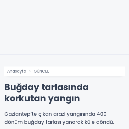
Anasayfa
GÜNCEL
Buğday tarlasında
korkutan yangın
Gaziantep’te çıkan arazi yangınında 400
dönüm buğday tarlası yanarak küle döndü.