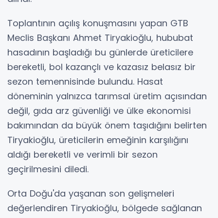
Toplantının açılış konuşmasını yapan GTB
Meclis Başkanı Ahmet Tiryakioğlu, hububat
hasadının başladığı bu günlerde üreticilere
bereketli, bol kazançlı ve kazasız belasız bir
sezon temennisinde bulundu. Hasat
döneminin yalnızca tarımsal üretim açısından
değil, gıda arz güvenliği ve ülke ekonomisi
bakımından da büyük önem taşıdığını belirten
Tiryakioğlu, üreticilerin emeğinin karşılığını
aldığı bereketli ve verimli bir sezon
geçirilmesini diledi.
Orta Doğu'da yaşanan son gelişmeleri
değerlendiren Tiryakioğlu, bölgede sağlanan