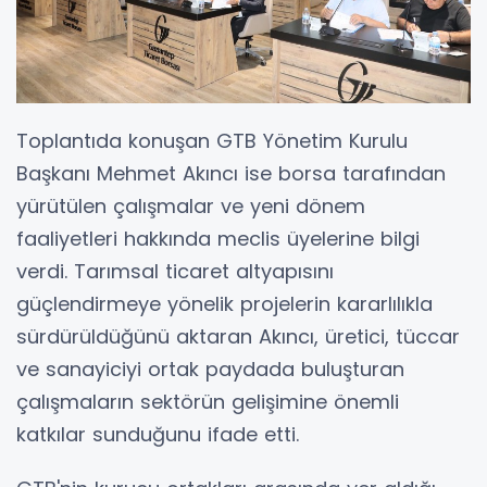
Toplantıda konuşan GTB Yönetim Kurulu
Başkanı Mehmet Akıncı ise borsa tarafından
yürütülen çalışmalar ve yeni dönem
faaliyetleri hakkında meclis üyelerine bilgi
verdi. Tarımsal ticaret altyapısını
güçlendirmeye yönelik projelerin kararlılıkla
sürdürüldüğünü aktaran Akıncı, üretici, tüccar
ve sanayiciyi ortak paydada buluşturan
çalışmaların sektörün gelişimine önemli
katkılar sunduğunu ifade etti.