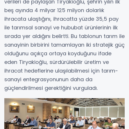
verileri de paylaşan Tiryakioğlu, şehrin yılın ilk
beş ayında 4 milyar 125 milyon dolarlık
ihracata ulaştığını, ihracatta yüzde 35,5 pay
ile tarımsal sanayi ve hububat ürünlerinin ilk
sırada yer aldığını belirtti. Bu tablonun tarım ile
sanayinin birbirini tamamlayan iki stratejik güç
olduğunu açıkça ortaya koyduğunu ifade
eden Tiryakioğlu, sürdürülebilir üretim ve
ihracat hedeflerine ulaşılabilmesi için tarım-
sanayi entegrasyonunun daha da
güçlendirilmesi gerektiğini vurguladı.