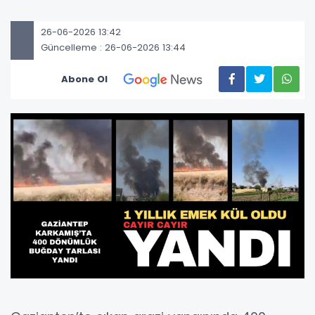
26-06-2026 13:42
Güncelleme : 26-06-2026 13:44
Abone Ol