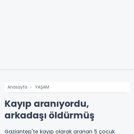
Anasayfa
YAŞAM
Kayıp aranıyordu,
arkadaşı öldürmüş
Gaziantep'te kayıp olarak aranan 5 çocuk