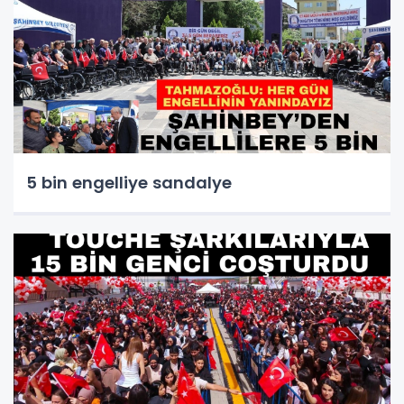
5 bin engelliye sandalye