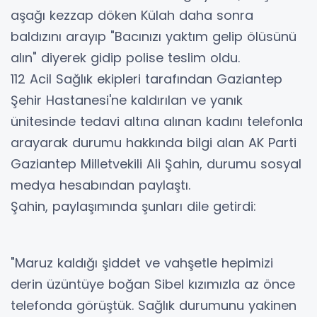
aşağı kezzap döken Külah daha sonra
baldızını arayıp "Bacınızı yaktım gelip ölüsünü
alın" diyerek gidip polise teslim oldu.
112 Acil Sağlık ekipleri tarafından Gaziantep
Şehir Hastanesi'ne kaldırılan ve yanık
ünitesinde tedavi altına alınan kadını telefonla
arayarak durumu hakkında bilgi alan AK Parti
Gaziantep Milletvekili Ali Şahin, durumu sosyal
medya hesabından paylaştı.
Şahin, paylaşımında şunları dile getirdi:
"Maruz kaldığı şiddet ve vahşetle hepimizi
derin üzüntüye boğan Sibel kızımızla az önce
telefonda görüştük. Sağlık durumunu yakinen