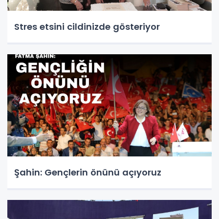
Stres etsini cildinizde gösteriyor
Şahin: Gençlerin önünü açıyoruz