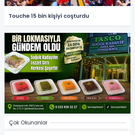
Touche 15 bin kişiyi coşturdu
Çok Okunanlar