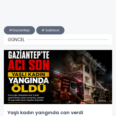
#Gaziantep
# baklava
GÜNCEL
Yaşlı kadın yangında can verdi