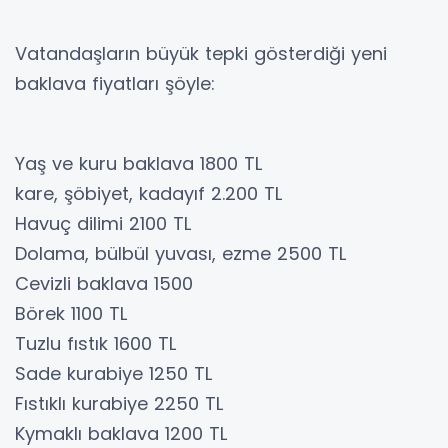
Vatandaşların büyük tepki gösterdiği yeni
baklava fiyatları şöyle:
Yaş ve kuru baklava 1800 TL
kare, şöbiyet, kadayıf 2.200 TL
Havuç dilimi 2100 TL
Dolama, bülbül yuvası, ezme 2500 TL
Cevizli baklava 1500
Börek 1100 TL
Tuzlu fıstık 1600 TL
Sade kurabiye 1250 TL
Fıstıklı kurabiye 2250 TL
Kymaklı baklava 1200 TL