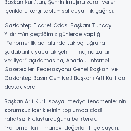
Başkan Kurt’tan, Şehrin imajına zarar veren
içeriklere karşı toplumsal duyarlılık çağrısı.
Gaziantep Ticaret Odası Başkanı Tuncay
Yıldırım’ın geçtiğimiz günlerde yaptığı
“Fenomenlik adı altında takipçi uğruna
şaklabanlık yaparak şehrin imajına zarar
veriliyor” açıklamasına, Anadolu İnternet
Gazetecileri Federasyonu Genel Başkanı ve
Gaziantep Basın Cemiyeti Başkanı Arif Kurt da
destek verdi.
Başkan Arif Kurt, sosyal medya fenomenlerinin
sorumsuz içeriklerinin toplumda ciddi
rahatsızlık oluşturduğunu belirterek,
“Fenomenlerin manevi değerleri hiçe sayan,