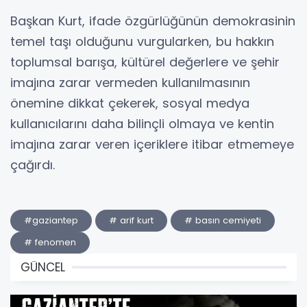
Başkan Kurt, ifade özgürlüğünün demokrasinin
temel taşı olduğunu vurgularken, bu hakkın
toplumsal barışa, kültürel değerlere ve şehir
imajına zarar vermeden kullanılmasının
önemine dikkat çekerek, sosyal medya
kullanıcılarını daha bilinçli olmaya ve kentin
imajına zarar veren içeriklere itibar etmemeye
çağırdı.
#gaziantep
# arif kurt
# basın cemiyeti
# fenomen
GÜNCEL