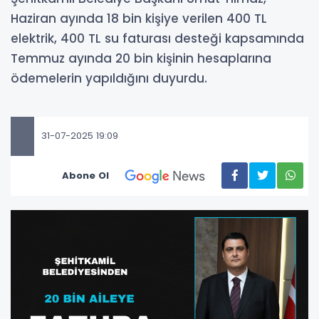
Haziran ayında 18 bin kişiye verilen 400 TL
elektrik, 400 TL su faturası desteği kapsamında
Temmuz ayında 20 bin kişinin hesaplarına
ödemelerin yapıldığını duyurdu.
31-07-2025 19:09
Abone Ol