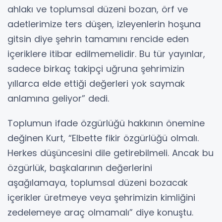
ahlakı ve toplumsal düzeni bozan, örf ve
adetlerimize ters düşen, izleyenlerin hoşuna
gitsin diye şehrin tamamını rencide eden
içeriklere itibar edilmemelidir. Bu tür yayınlar,
sadece birkaç takipçi uğruna şehrimizin
yıllarca elde ettiği değerleri yok saymak
anlamına geliyor” dedi.
Toplumun ifade özgürlüğü hakkının önemine
değinen Kurt, “Elbette fikir özgürlüğü olmalı.
Herkes düşüncesini dile getirebilmeli. Ancak bu
özgürlük, başkalarının değerlerini
aşağılamaya, toplumsal düzeni bozacak
içerikler üretmeye veya şehrimizin kimliğini
zedelemeye araç olmamalı” diye konuştu.