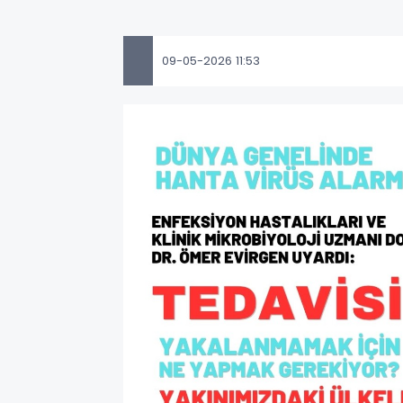
09-05-2026 11:53