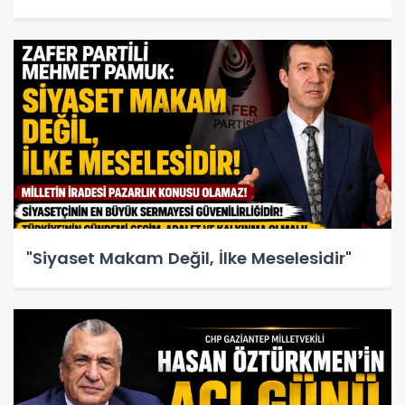
"Siyaset Makam Değil, İlke Meselesidir"