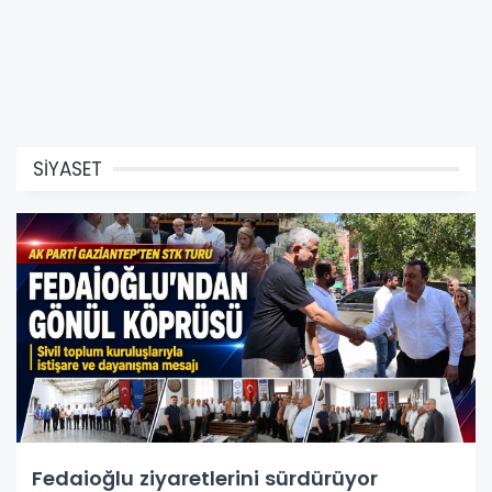
SİYASET
Fedaioğlu ziyaretlerini sürdürüyor