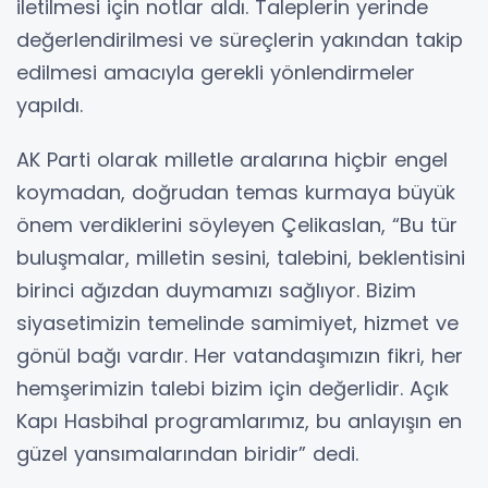
iletilmesi için notlar aldı. Taleplerin yerinde
değerlendirilmesi ve süreçlerin yakından takip
edilmesi amacıyla gerekli yönlendirmeler
yapıldı.
AK Parti olarak milletle aralarına hiçbir engel
koymadan, doğrudan temas kurmaya büyük
önem verdiklerini söyleyen Çelikaslan, “Bu tür
buluşmalar, milletin sesini, talebini, beklentisini
birinci ağızdan duymamızı sağlıyor. Bizim
siyasetimizin temelinde samimiyet, hizmet ve
gönül bağı vardır. Her vatandaşımızın fikri, her
hemşerimizin talebi bizim için değerlidir. Açık
Kapı Hasbihal programlarımız, bu anlayışın en
güzel yansımalarından biridir” dedi.