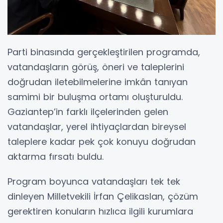
Parti binasında gerçekleştirilen programda,
vatandaşların görüş, öneri ve taleplerini
doğrudan iletebilmelerine imkân tanıyan
samimi bir buluşma ortamı oluşturuldu.
Gaziantep’in farklı ilçelerinden gelen
vatandaşlar, yerel ihtiyaçlardan bireysel
taleplere kadar pek çok konuyu doğrudan
aktarma fırsatı buldu.
Program boyunca vatandaşları tek tek
dinleyen Milletvekili İrfan Çelikaslan, çözüm
gerektiren konuların hızlıca ilgili kurumlara