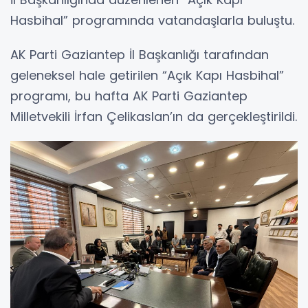
Hasbihal” programında vatandaşlarla buluştu.
AK Parti Gaziantep İl Başkanlığı tarafından
geleneksel hale getirilen “Açık Kapı Hasbihal”
programı, bu hafta AK Parti Gaziantep
Milletvekili İrfan Çelikaslan’ın da gerçekleştirildi.