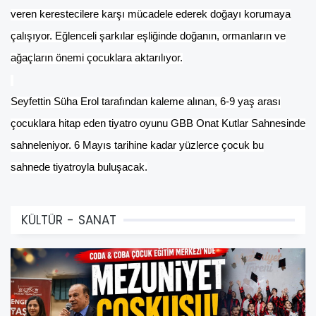
veren kerestecilere karşı mücadele ederek doğayı korumaya
çalışıyor. Eğlenceli şarkılar eşliğinde doğanın, ormanların ve
ağaçların önemi çocuklara aktarılıyor.
Seyfettin Süha Erol tarafından kaleme alınan, 6-9 yaş arası
çocuklara hitap eden tiyatro oyunu GBB Onat Kutlar Sahnesinde
sahneleniyor. 6 Mayıs tarihine kadar yüzlerce çocuk bu
sahnede tiyatroyla buluşacak.
KÜLTÜR - SANAT