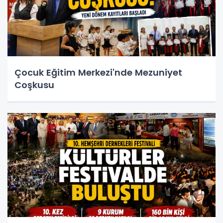
Çocuk Eğitim Merkezi'nde Mezuniyet
Coşkusu