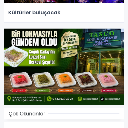
Kültürler buluşacak
Çok Okunanlar