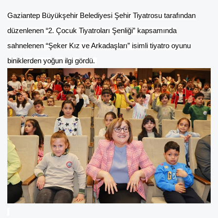
Gaziantep Büyükşehir Belediyesi Şehir Tiyatrosu tarafından
düzenlenen “2. Çocuk Tiyatroları Şenliği” kapsamında
sahnelenen “Şeker Kız ve Arkadaşları” isimli tiyatro oyunu
biniklerden yoğun ilgi gördü.