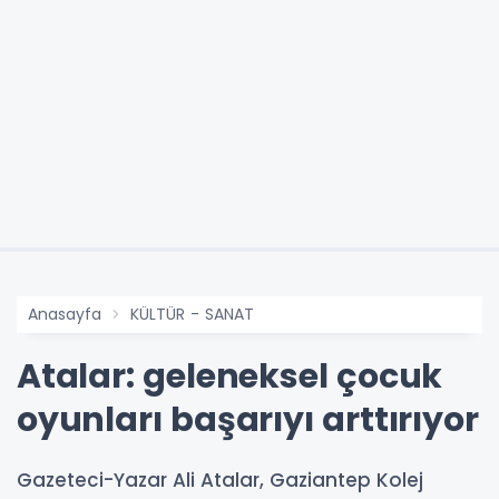
Anasayfa
KÜLTÜR - SANAT
Atalar: geleneksel çocuk
oyunları başarıyı arttırıyor
Gazeteci-Yazar Ali Atalar, Gaziantep Kolej