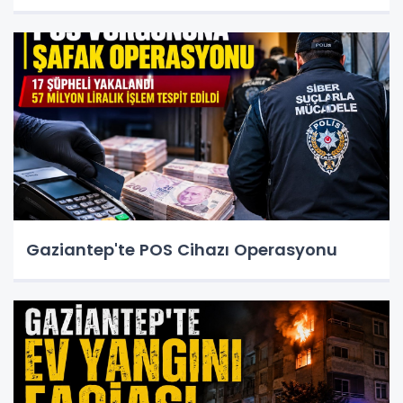
Gaziantep'te POS Cihazı Operasyonu