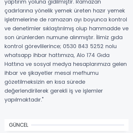
yaptırım yoluna gidilmiştir. Ramazan
çadırlarına yönelik yemek üreten hazır yemek
işletmelerine de ramazan ayı boyunca kontrol
ve denetimler sıklaştırılmış olup hammadde ve
son ürünlerden numune alınmıştır. İlimiz gıda
kontrol görevlilerince; 0530 843 5252 nolu
whatsapp ihbar hattımıza, Alo 174 Gıda
Hattına ve sosyal medya hesaplarımıza gelen
ihbar ve şikayetler mesai mefhumu
gözetilmeksizin en kısa sürede
değerlendirilerek gerekli iş ve işlemler
yapılmaktadır."
GÜNCEL