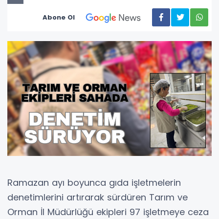
Abone Ol
Ramazan ayı boyunca gıda işletmelerin
denetimlerini artırarak sürdüren Tarım ve
Orman İl Müdürlüğü ekipleri 97 işletmeye ceza