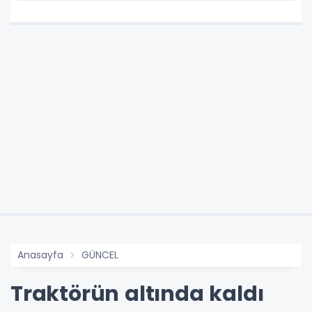
Anasayfa
GÜNCEL
Traktörün altında kaldı