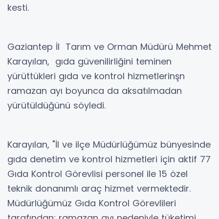
kesti.
Gaziantep İl Tarım ve Orman Müdürü Mehmet
Karayılan, gıda güvenilirliğini teminen
yürüttükleri gıda ve kontrol hizmetlerinşn
ramazan ayı boyunca da aksatılmadan
yürütüldüğünü söyledi.
Karayılan, "İl ve ilçe Müdürlüğümüz bünyesinde
gıda denetim ve kontrol hizmetleri için aktif 77
Gıda Kontrol Görevlisi personel ile 15 özel
teknik donanımlı araç hizmet vermektedir.
Müdürlüğümüz Gıda Kontrol Görevlileri
tarafından; ramazan ayı nedeniyle tüketimi