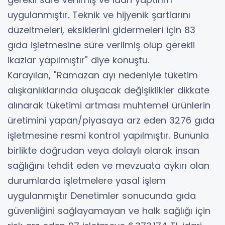
uygulanmıştır. Teknik ve hijyenik şartlarını
düzeltmeleri, eksiklerini gidermeleri için 83
gıda işletmesine süre verilmiş olup gerekli
ikazlar yapılmıştır" diye konuştu.
Karayılan, "Ramazan ayı nedeniyle tüketim
alışkanlıklarında oluşacak değişiklikler dikkate
alınarak tüketimi artması muhtemel ürünlerin
üretimini yapan/piyasaya arz eden 3276 gıda
işletmesine resmi kontrol yapılmıştır. Bununla
birlikte doğrudan veya dolaylı olarak insan
sağlığını tehdit eden ve mevzuata aykırı olan
durumlarda işletmelere yasal işlem
uygulanmıştır Denetimler sonucunda gıda
güvenliğini sağlayamayan ve halk sağlığı için