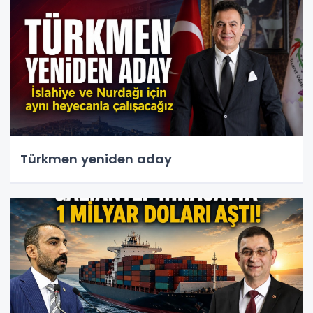
Türkmen yeniden aday