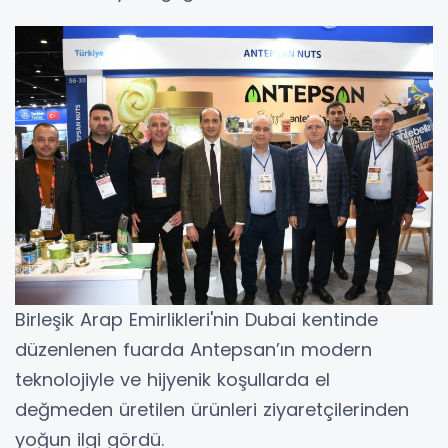
Birleşik Arap Emirlikleri'nin Dubai kentinde
düzenlenen fuarda Antepsan’ın modern
teknolojiyle ve hijyenik koşullarda el
değmeden üretilen ürünleri ziyaretçilerinden
yoğun ilgi gördü.