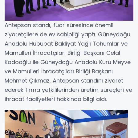
Antepsan standı, fuar süresince önemli
ziyaretçilere de ev sahipliği yaptı. Güneydoğu
Anadolu Hububat Bakliyat Yağlı Tohumlar ve
Mamulleri İhracatçıları Birliği Başkanı Celal
Kadooğlu ile Güneydoğu Anadolu Kuru Meyve
ve Mamulleri İhracatçıları Birliği Başkanı
Mehmet Çıkmaz, Antepsan standını ziyaret
ederek firma yetkililerinden üretim süreçleri ve
ihracat faaliyetleri hakkında bilgi aldı.