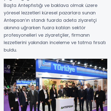
Başta Antepfıstığı ve baklava olmak üzere
yöresel lezzetleri küresel pazarlara sunan
Antepsan’ın standı fuarda adeta ziyaretçi
akınına uğrarken fuara katılan sektör
profesyonelleri ve ziyaretçiler, firmanın
lezzetlerini yakından inceleme ve tatma fırsatı
buldu.