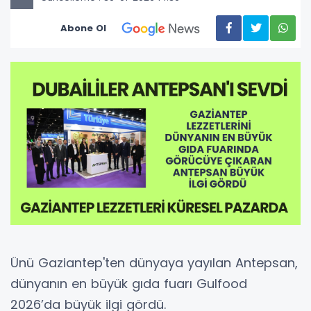
Abone Ol
Ünü Gaziantep'ten dünyaya yayılan Antepsan,
dünyanın en büyük gıda fuarı Gulfood
2026’da büyük ilgi gördü.