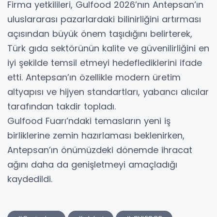
Firma yetkilileri, Gulfood 2026’nın Antepsan’ın
uluslararası pazarlardaki bilinirliğini artırması
açısından büyük önem taşıdığını belirterek,
Türk gıda sektörünün kalite ve güvenilirliğini en
iyi şekilde temsil etmeyi hedeflediklerini ifade
etti. Antepsan’ın özellikle modern üretim
altyapısı ve hijyen standartları, yabancı alıcılar
tarafından takdir topladı.
Gulfood Fuarı’ndaki temasların yeni iş
birliklerine zemin hazırlaması beklenirken,
Antepsan’ın önümüzdeki dönemde ihracat
ağını daha da genişletmeyi amaçladığı
kaydedildi.