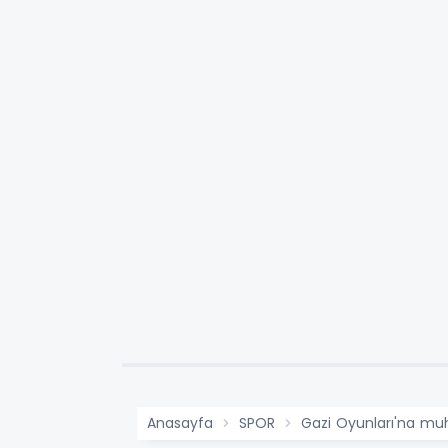
Anasayfa
SPOR
Gazi Oyunları'na mu