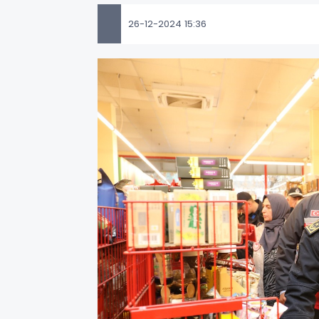
26-12-2024 15:36