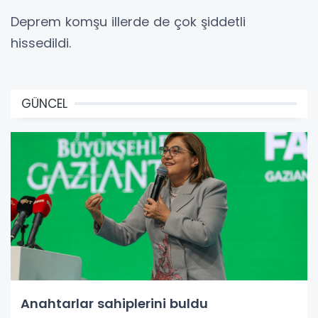
Deprem komşu illerde de çok şiddetli
hissedildi.
GÜNCEL
Anahtarlar sahiplerini buldu