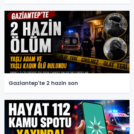
Gaziantep'te 2 hazin son