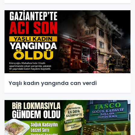
Yaşlı kadın yangında can verdi