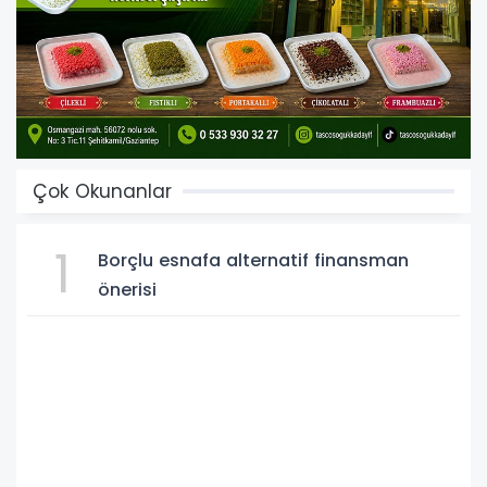
Çok Okunanlar
1
Borçlu esnafa alternatif finansman
önerisi