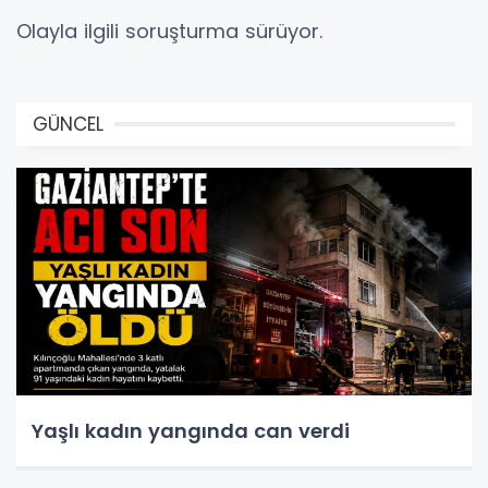
Olayla ilgili soruşturma sürüyor.
GÜNCEL
Yaşlı kadın yangında can verdi