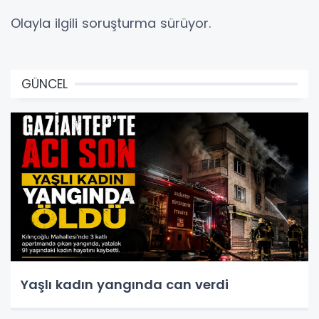
Olayla ilgili soruşturma sürüyor.
GÜNCEL
Yaşlı kadın yangında can verdi