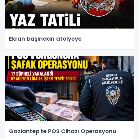
Ekran başından atölyeye
Gaziantep'te POS Cihazı Operasyonu