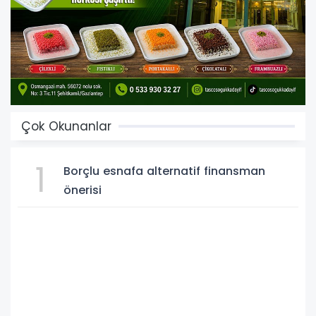
Çok Okunanlar
1
Borçlu esnafa alternatif finansman
önerisi