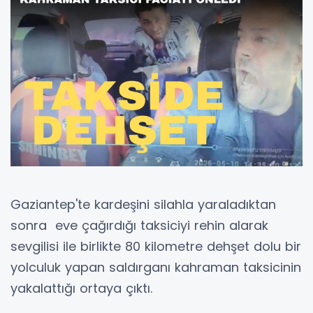
Gaziantep'te kardeşini silahla yaraladıktan
sonra eve çağırdığı taksiciyi rehin alarak
sevgilisi ile birlikte 80 kilometre dehşet dolu bir
yolculuk yapan saldırganı kahraman taksicinin
yakalattığı ortaya çıktı.