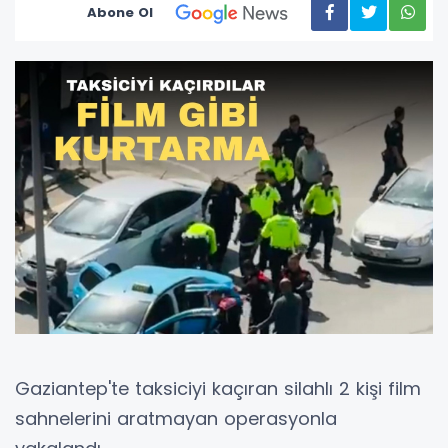
Abone Ol
Gaziantep'te taksiciyi kaçıran silahlı 2 kişi film
sahnelerini aratmayan operasyonla