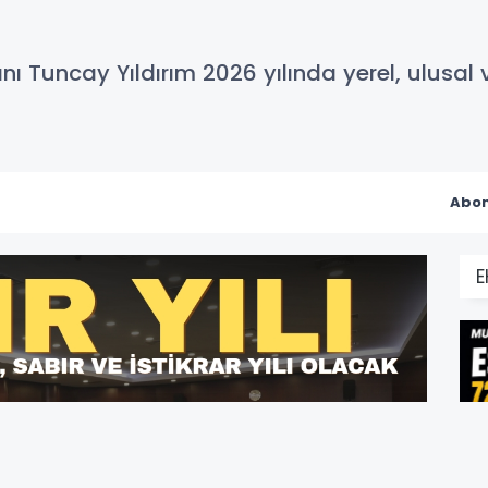
ı Tuncay Yıldırım 2026 yılında yerel, ulusal 
Abon