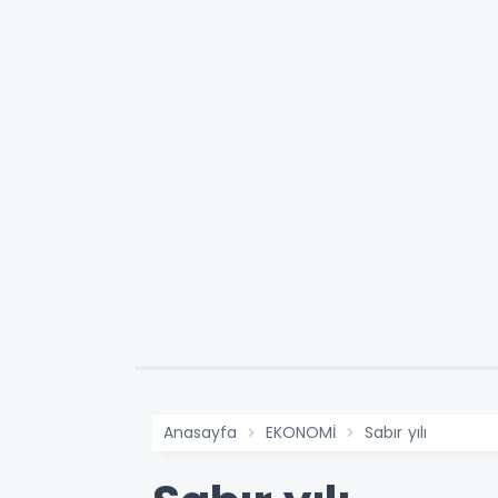
Anasayfa
EKONOMİ
Sabır yılı