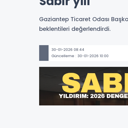
Sabır yılı
Gaziantep Ticaret Odası Başkan
beklentileri değerlendirdi.
30-01-2026 08:44
Güncelleme : 30-01-2026 10:00