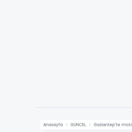
Anasayfa
GÜNCEL
Gaziantep'te moto