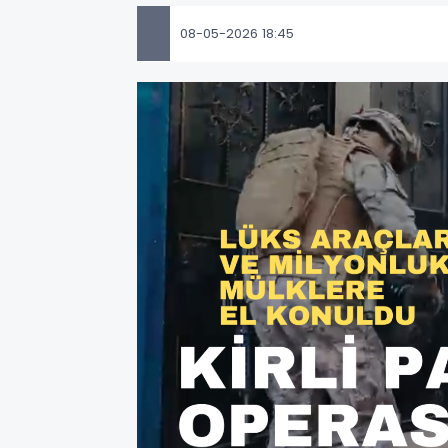
08-05-2026 18:45