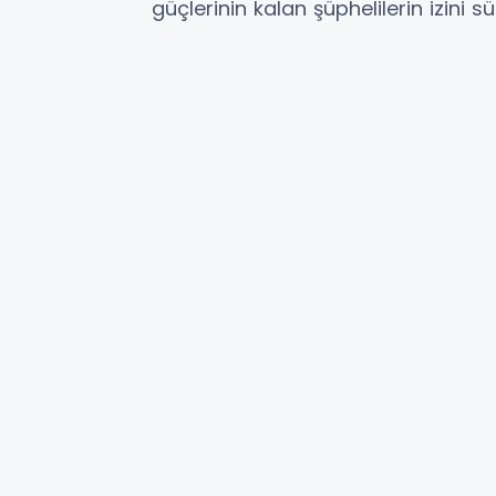
güçlerinin kalan şüphelilerin izini 