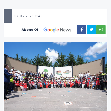
07-05-2026 15:40
Abone Ol