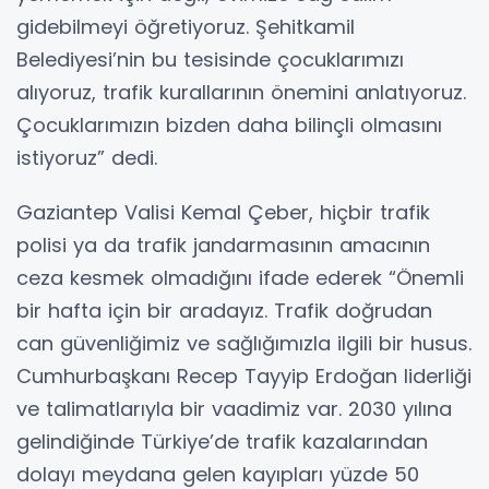
gidebilmeyi öğretiyoruz. Şehitkamil
Belediyesi’nin bu tesisinde çocuklarımızı
alıyoruz, trafik kurallarının önemini anlatıyoruz.
Çocuklarımızın bizden daha bilinçli olmasını
istiyoruz” dedi.
Gaziantep Valisi Kemal Çeber, hiçbir trafik
polisi ya da trafik jandarmasının amacının
ceza kesmek olmadığını ifade ederek “Önemli
bir hafta için bir aradayız. Trafik doğrudan
can güvenliğimiz ve sağlığımızla ilgili bir husus.
Cumhurbaşkanı Recep Tayyip Erdoğan liderliği
ve talimatlarıyla bir vaadimiz var. 2030 yılına
gelindiğinde Türkiye’de trafik kazalarından
dolayı meydana gelen kayıpları yüzde 50