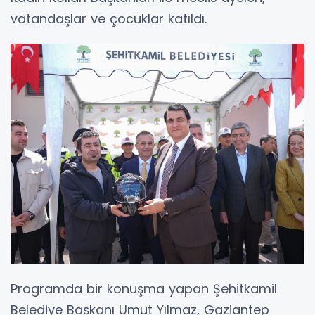
vatandaşlar ve çocuklar katıldı.
Programda bir konuşma yapan Şehitkamil
Belediye Başkanı Umut Yılmaz, Gaziantep