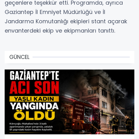
geçenlere teşekkür etti. Programda, ayrıca
Gaziantep İl Emniyet Müdürlüğü ve İl
Jandarma Komutanlığı ekipleri stant açarak
envanterdeki ekip ve ekipmanları tanıttı.
GÜNCEL