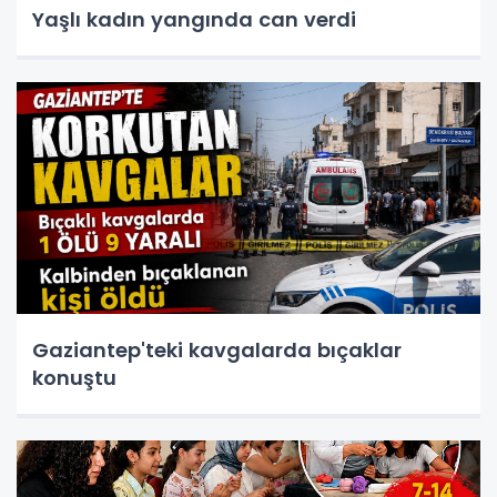
Yaşlı kadın yangında can verdi
Gaziantep'teki kavgalarda bıçaklar
konuştu