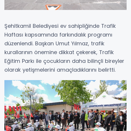
Şehitkamil Belediyesi ev sahipliğinde Trafik
Haftası kapsamında farkındalık programı
düzenlendi. Başkan Umut Yılmaz, trafik
kurallarının önemine dikkat çekerek, Trafik
Eğitim Parkı ile çocukların daha bilinçli bireyler
olarak yetişmelerini amaçladıklarını belirtti.