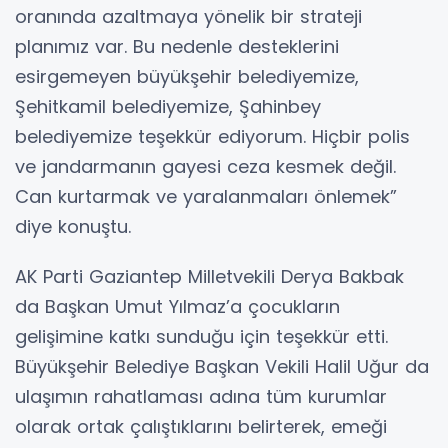
oranında azaltmaya yönelik bir strateji
planımız var. Bu nedenle desteklerini
esirgemeyen büyükşehir belediyemize,
Şehitkamil belediyemize, Şahinbey
belediyemize teşekkür ediyorum. Hiçbir polis
ve jandarmanın gayesi ceza kesmek değil.
Can kurtarmak ve yaralanmaları önlemek”
diye konuştu.
AK Parti Gaziantep Milletvekili Derya Bakbak
da Başkan Umut Yılmaz’a çocukların
gelişimine katkı sunduğu için teşekkür etti.
Büyükşehir Belediye Başkan Vekili Halil Uğur da
ulaşımın rahatlaması adına tüm kurumlar
olarak ortak çalıştıklarını belirterek, emeği