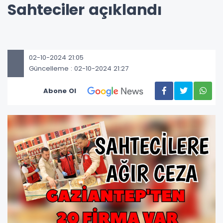
Sahteciler açıklandı
02-10-2024 21:05
Güncelleme : 02-10-2024 21:27
Abone Ol