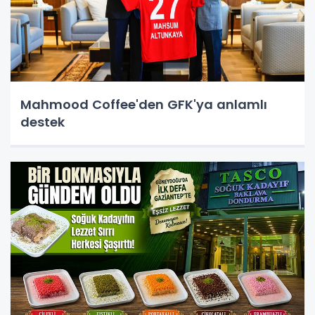
Mahmood Coffee'den GFK'ya anlamlı
destek