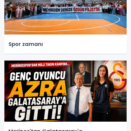
Spor zamanı