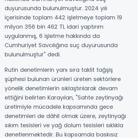
duyurusunda bulunulmuştur. 2024 yılı
içerisinde toplam 442 işletmeye toplam 19
milyon 356 bin 462 TL idari yaptırım
uygulanmış, 6 işletme hakkında da
Cumhuriyet Savcılığına suç duyurusunda
bulunulmuştur" dedi.
Rutin denetimlerin yanı sıra taklit tağşiş
şüphesi bulunan ürünleri üreten sektörlere
yönelik denetimlerin sıklaştırılarak devam
ettiğini belirten Karayılan, "Sahte zeytinyağı
üretimiyle mücadele kapsamında gece
denetimleri de dâhil olmak üzere, zeytinyağı
sıkım tesisleri ve yağ dolum tesisleri sıklıkla
denetlenmektedir. Bu kapsamda baskısız