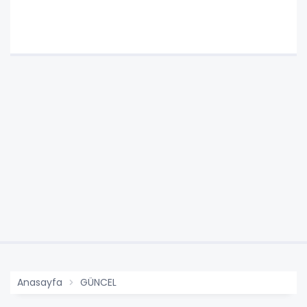
Anasayfa
GÜNCEL