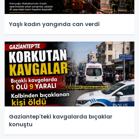
Yaşlı kadın yangında can verdi
Gaziantep'teki kavgalarda bıçaklar
konuştu