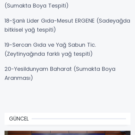
(Sumakta Boya Tespiti)
18-Şanlı Lider Gıda-Mesut ERGENE (Sadeyağda
bitkisel yağ tespiti)
19-Sercan Gıda ve Yağ Sabun Tic.
(Zeytinyağında farklı yağ tespiti)
20-Yesildunyam Baharat (Sumakta Boya
Aranması)
GÜNCEL