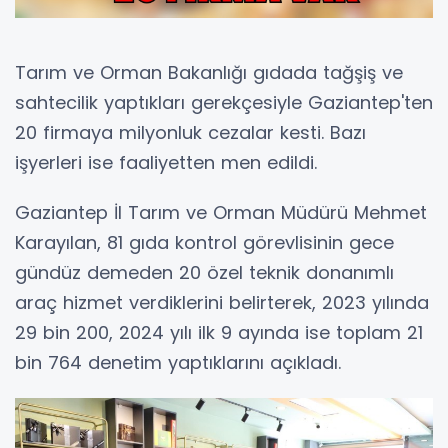
Tarım ve Orman Bakanlığı gıdada tağşiş ve
sahtecilik yaptıkları gerekçesiyle Gaziantep'ten
20 firmaya milyonluk cezalar kesti. Bazı
işyerleri ise faaliyetten men edildi.
Gaziantep İl Tarım ve Orman Müdürü Mehmet
Karayılan, 81 gıda kontrol görevlisinin gece
gündüz demeden 20 özel teknik donanımlı
araç hizmet verdiklerini belirterek, 2023 yılında
29 bin 200, 2024 yılı ilk 9 ayında ise toplam 21
bin 764 denetim yaptıklarını açıkladı.