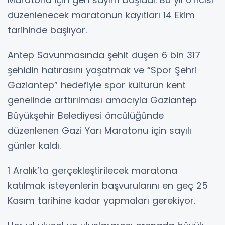
düzenlenecek maratonun kayıtları 14 Ekim
tarihinde başlıyor.
Antep Savunmasında şehit düşen 6 bin 317
şehidin hatırasını yaşatmak ve “Spor Şehri
Gaziantep” hedefiyle spor kültürün kent
genelinde arttırılması amacıyla Gaziantep
Büyükşehir Belediyesi öncülüğünde
düzenlenen Gazi Yarı Maratonu için sayılı
günler kaldı.
1 Aralık’ta gerçekleştirilecek maratona
katılmak isteyenlerin başvurularını en geç 25
Kasım tarihine kadar yapmaları gerekiyor.