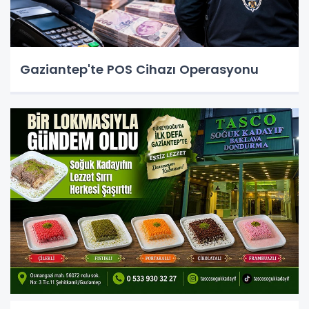
Gaziantep'te POS Cihazı Operasyonu