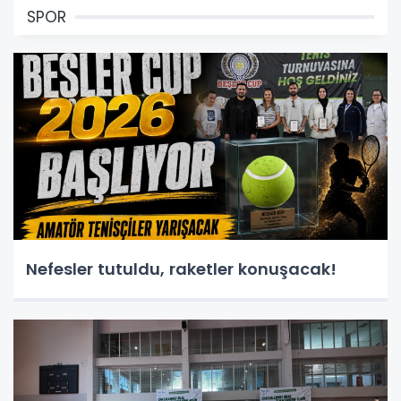
SPOR
Nefesler tutuldu, raketler konuşacak!