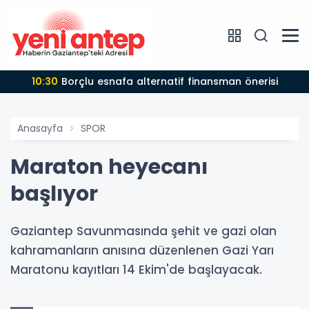
10:30
Borçlu esnafa alternatif finansman önerisi
Anasayfa
SPOR
Maraton heyecanı
başlıyor
Gaziantep Savunmasında şehit ve gazi olan
kahramanların anısına düzenlenen Gazi Yarı
Maratonu kayıtları 14 Ekim'de başlayacak.