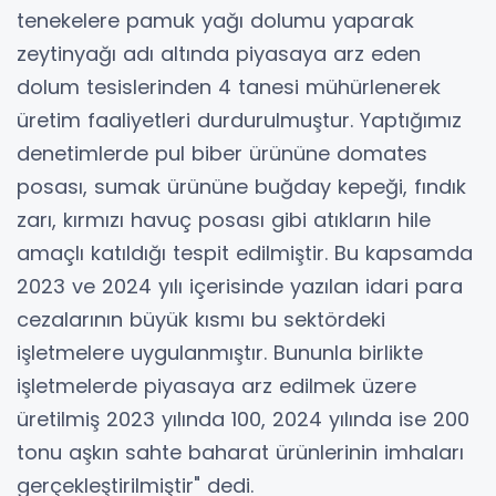
tenekelere pamuk yağı dolumu yaparak
zeytinyağı adı altında piyasaya arz eden
dolum tesislerinden 4 tanesi mühürlenerek
üretim faaliyetleri durdurulmuştur. Yaptığımız
denetimlerde pul biber ürününe domates
posası, sumak ürününe buğday kepeği, fındık
zarı, kırmızı havuç posası gibi atıkların hile
amaçlı katıldığı tespit edilmiştir. Bu kapsamda
2023 ve 2024 yılı içerisinde yazılan idari para
cezalarının büyük kısmı bu sektördeki
işletmelere uygulanmıştır. Bununla birlikte
işletmelerde piyasaya arz edilmek üzere
üretilmiş 2023 yılında 100, 2024 yılında ise 200
tonu aşkın sahte baharat ürünlerinin imhaları
gerçekleştirilmiştir" dedi.