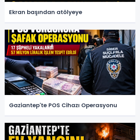
Ekran başından atölyeye
Gaziantep'te POS Cihazı Operasyonu