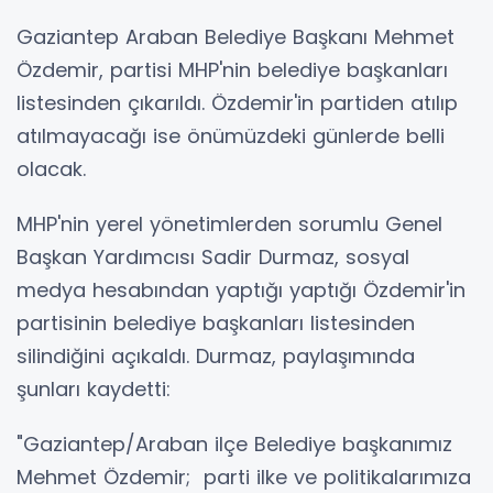
Gaziantep Araban Belediye Başkanı Mehmet
Özdemir, partisi MHP'nin belediye başkanları
listesinden çıkarıldı. Özdemir'in partiden atılıp
atılmayacağı ise önümüzdeki günlerde belli
olacak.
MHP'nin yerel yönetimlerden sorumlu Genel
Başkan Yardımcısı Sadir Durmaz, sosyal
medya hesabından yaptığı yaptığı Özdemir'in
partisinin belediye başkanları listesinden
silindiğini açıkaldı. Durmaz, paylaşımında
şunları kaydetti:
"Gaziantep/Araban ilçe Belediye başkanımız
Mehmet Özdemir; parti ilke ve politikalarımıza