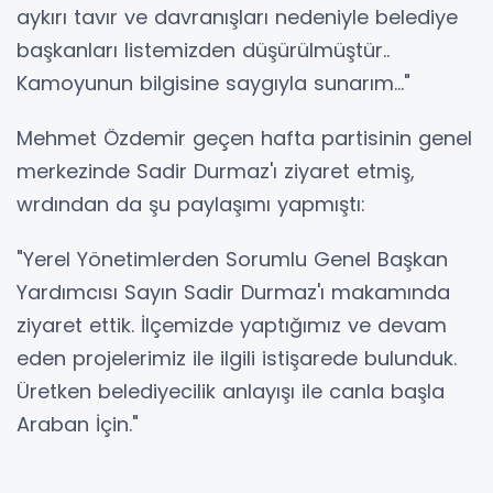
aykırı tavır ve davranışları nedeniyle belediye
başkanları listemizden düşürülmüştür..
Kamoyunun bilgisine saygıyla sunarım…"
Mehmet Özdemir geçen hafta partisinin genel
merkezinde Sadir Durmaz'ı ziyaret etmiş,
wrdından da şu paylaşımı yapmıştı:
"Yerel Yönetimlerden Sorumlu Genel Başkan
Yardımcısı Sayın Sadir Durmaz'ı makamında
ziyaret ettik. İlçemizde yaptığımız ve devam
eden projelerimiz ile ilgili istişarede bulunduk.
Üretken belediyecilik anlayışı ile canla başla
Araban İçin."