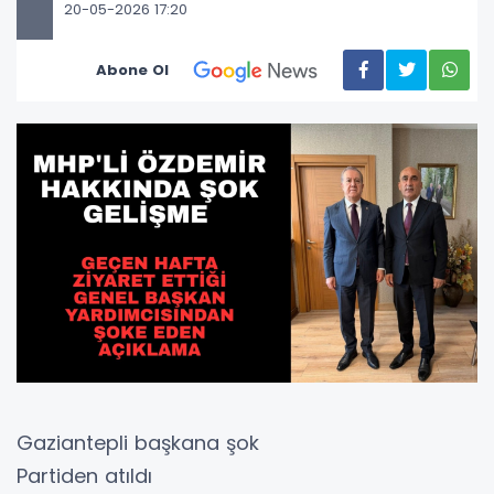
20-05-2026 17:20
Abone Ol
Gaziantepli başkana şok
Partiden atıldı