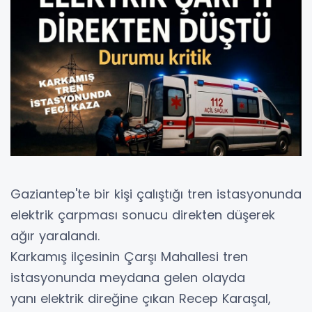
Gaziantep'te bir kişi çalıştığı tren istasyonunda
elektrik çarpması sonucu direkten düşerek
ağır yaralandı.
Karkamış ilçesinin Çarşı Mahallesi tren
istasyonunda meydana gelen olayda
yanı elektrik direğine çıkan Recep Karaşal,