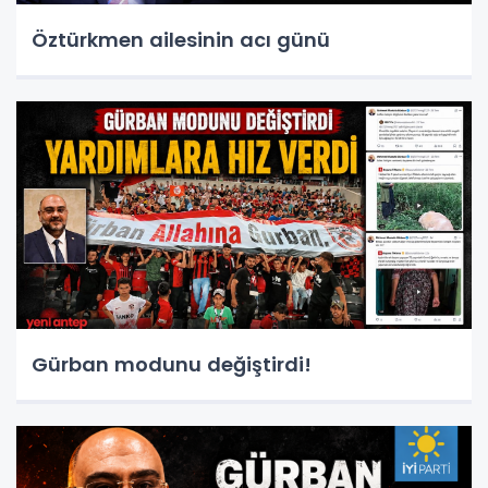
Öztürkmen ailesinin acı günü
Gürban modunu değiştirdi!