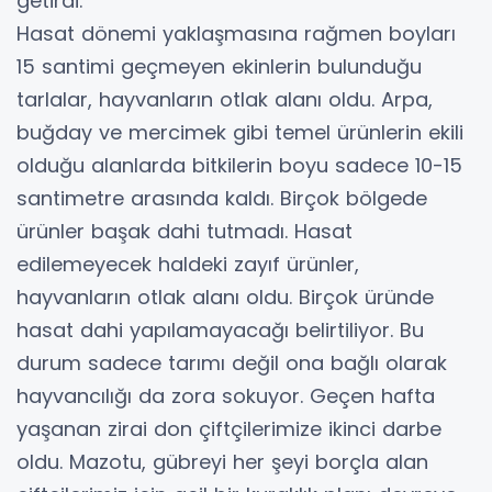
getirdi.
Hasat dönemi yaklaşmasına rağmen boyları
15 santimi geçmeyen ekinlerin bulunduğu
tarlalar, hayvanların otlak alanı oldu. Arpa,
buğday ve mercimek gibi temel ürünlerin ekili
olduğu alanlarda bitkilerin boyu sadece 10-15
santimetre arasında kaldı. Birçok bölgede
ürünler başak dahi tutmadı. Hasat
edilemeyecek haldeki zayıf ürünler,
hayvanların otlak alanı oldu. Birçok üründe
hasat dahi yapılamayacağı belirtiliyor. Bu
durum sadece tarımı değil ona bağlı olarak
hayvancılığı da zora sokuyor. Geçen hafta
yaşanan zirai don çiftçilerimize ikinci darbe
oldu. Mazotu, gübreyi her şeyi borçla alan