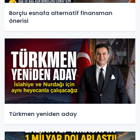
Borçlu esnafa alternatif finansman
önerisi
Türkmen yeniden aday