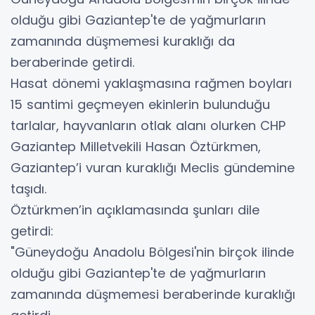
olduğu gibi Gaziantep'te de yağmurların
zamanında düşmemesi kuraklığı da
beraberinde getirdi.
Hasat dönemi yaklaşmasına rağmen boyları
15 santimi geçmeyen ekinlerin bulunduğu
tarlalar, hayvanların otlak alanı olurken CHP
Gaziantep Milletvekili Hasan Öztürkmen,
Gaziantep’i vuran kuraklığı Meclis gündemine
taşıdı.
Öztürkmen’in açıklamasında şunları dile
getirdi:
"Güneydoğu Anadolu Bölgesi'nin birçok ilinde
olduğu gibi Gaziantep'te de yağmurların
zamanında düşmemesi beraberinde kuraklığı