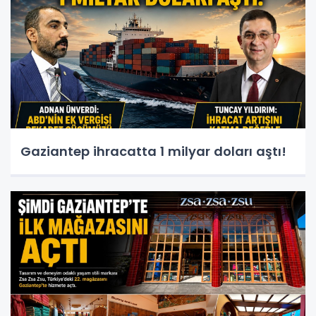
Gaziantep ihracatta 1 milyar doları aştı!