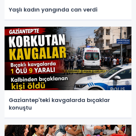
Yaşlı kadın yangında can verdi
Gaziantep'teki kavgalarda bıçaklar
konuştu