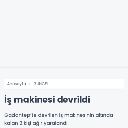
Anasayfa
GÜNCEL
İş makinesi devrildi
Gaziantep’te devrilen iş makinesinin altında
kalan 2 kişi ağır yaralandı.