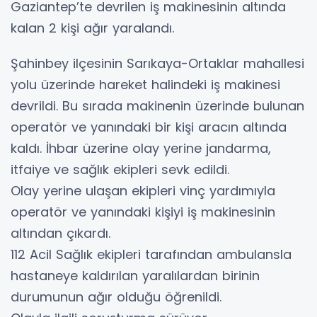
Gaziantep’te devrilen iş makinesinin altında
kalan 2 kişi ağır yaralandı.
Şahinbey ilçesinin Sarıkaya-Ortaklar mahallesi
yolu üzerinde hareket halindeki iş makinesi
devrildi. Bu sırada makinenin üzerinde bulunan
operatör ve yanındaki bir kişi aracın altında
kaldı. İhbar üzerine olay yerine jandarma,
itfaiye ve sağlık ekipleri sevk edildi.
Olay yerine ulaşan ekipleri vinç yardımıyla
operatör ve yanındaki kişiyi iş makinesinin
altından çıkardı.
112 Acil Sağlık ekipleri tarafından ambulansla
hastaneye kaldırılan yaralılardan birinin
durumunun ağır olduğu öğrenildi.