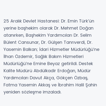
25 Aralık Devlet Hastanesi: Dr. Emin Türk’ün
yerine başhekim olarak Dr. Mehmet Doğan
atanırken, Başhekim Yardımcıları Dr. Selim
Bülent Cansunar, Dr. Gülşen Tanrıverdi, Dr.
Yasemin Balkan; İdari Hizmetler Müdürlüğü’ne
İlhan Özdemir, Sağlık Bakım Hizmetleri
Müdürlüğü’ne Emine Beyaz getirildi. Destek
Kalite Müdürü Abdülkadir Erdoğan, Müdür
Yardımcıları Davut Akça, Gökçen Özbaş,
Fatma Yasemin Akkaş ve İbrahim Halil Şahin
yeniden sözleşme imzaladı.