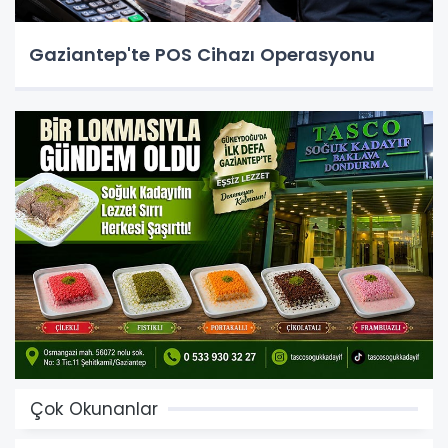
Gaziantep'te POS Cihazı Operasyonu
Çok Okunanlar