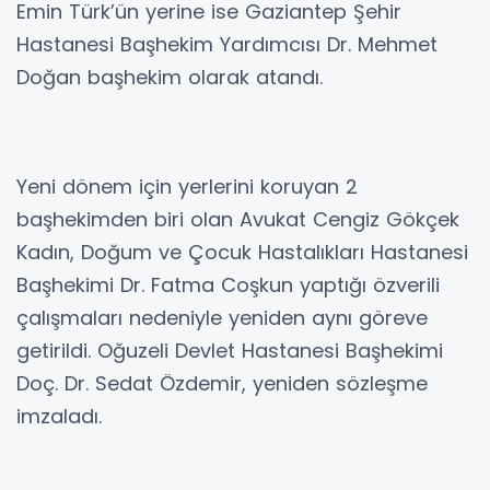
Emin Türk’ün yerine ise Gaziantep Şehir
Hastanesi Başhekim Yardımcısı Dr. Mehmet
Doğan başhekim olarak atandı.
Yeni dönem için yerlerini koruyan 2
başhekimden biri olan Avukat Cengiz Gökçek
Kadın, Doğum ve Çocuk Hastalıkları Hastanesi
Başhekimi Dr. Fatma Coşkun yaptığı özverili
çalışmaları nedeniyle yeniden aynı göreve
getirildi. Oğuzeli Devlet Hastanesi Başhekimi
Doç. Dr. Sedat Özdemir, yeniden sözleşme
imzaladı.