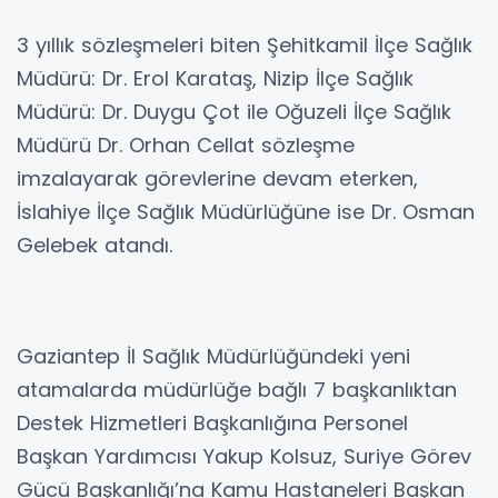
3 yıllık sözleşmeleri biten Şehitkamil İlçe Sağlık
Müdürü: Dr. Erol Karataş, Nizip İlçe Sağlık
Müdürü: Dr. Duygu Çot ile Oğuzeli İlçe Sağlık
Müdürü Dr. Orhan Cellat sözleşme
imzalayarak görevlerine devam eterken,
İslahiye İlçe Sağlık Müdürlüğüne ise Dr. Osman
Gelebek atandı.
Gaziantep İl Sağlık Müdürlüğündeki yeni
atamalarda müdürlüğe bağlı 7 başkanlıktan
Destek Hizmetleri Başkanlığına Personel
Başkan Yardımcısı Yakup Kolsuz, Suriye Görev
Gücü Başkanlığı’na Kamu Hastaneleri Başkan