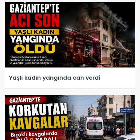
Yaşlı kadın yangında can verdi