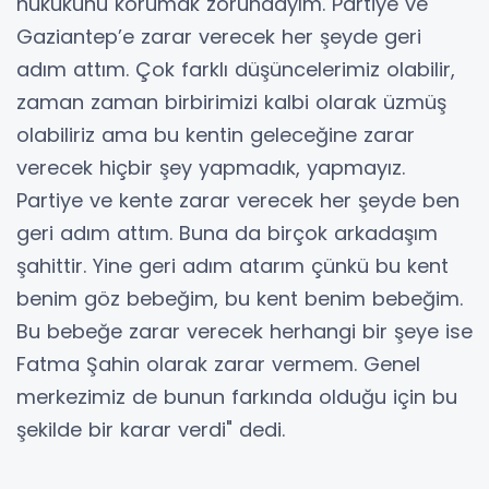
hukukunu korumak zorundayım. Partiye ve
Gaziantep’e zarar verecek her şeyde geri
adım attım. Çok farklı düşüncelerimiz olabilir,
zaman zaman birbirimizi kalbi olarak üzmüş
olabiliriz ama bu kentin geleceğine zarar
verecek hiçbir şey yapmadık, yapmayız.
Partiye ve kente zarar verecek her şeyde ben
geri adım attım. Buna da birçok arkadaşım
şahittir. Yine geri adım atarım çünkü bu kent
benim göz bebeğim, bu kent benim bebeğim.
Bu bebeğe zarar verecek herhangi bir şeye ise
Fatma Şahin olarak zarar vermem. Genel
merkezimiz de bunun farkında olduğu için bu
şekilde bir karar verdi" dedi.