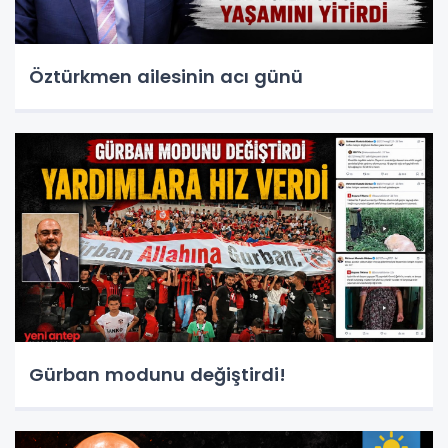
Öztürkmen ailesinin acı günü
Gürban modunu değiştirdi!