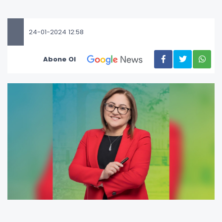
24-01-2024 12:58
Abone Ol