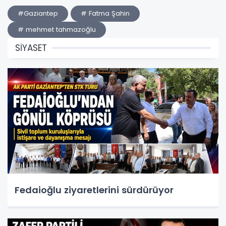
#Gaziantep
# Fatma Şahin
# mehmet tahmazoğlu
SİYASET
Fedaioğlu ziyaretlerini sürdürüyor