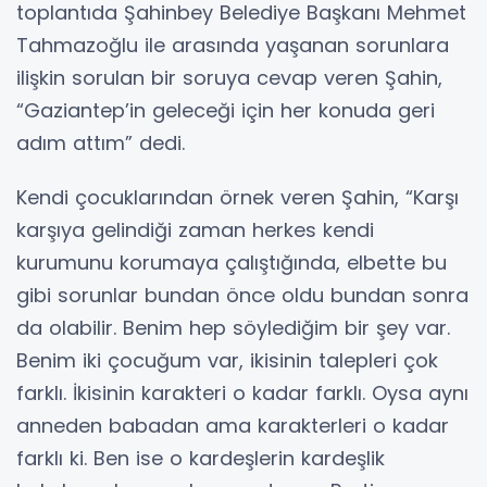
toplantıda Şahinbey Belediye Başkanı Mehmet
Tahmazoğlu ile arasında yaşanan sorunlara
ilişkin sorulan bir soruya cevap veren Şahin,
“Gaziantep’in geleceği için her konuda geri
adım attım” dedi.
Kendi çocuklarından örnek veren Şahin, “Karşı
karşıya gelindiği zaman herkes kendi
kurumunu korumaya çalıştığında, elbette bu
gibi sorunlar bundan önce oldu bundan sonra
da olabilir. Benim hep söylediğim bir şey var.
Benim iki çocuğum var, ikisinin talepleri çok
farklı. İkisinin karakteri o kadar farklı. Oysa aynı
anneden babadan ama karakterleri o kadar
farklı ki. Ben ise o kardeşlerin kardeşlik