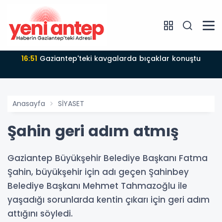
16:51
Gaziantep'teki kavgalarda bıçaklar konuştu
Anasayfa
SİYASET
Şahin geri adım atmış
Gaziantep Büyükşehir Belediye Başkanı Fatma
Şahin, büyükşehir için adı geçen Şahinbey
Belediye Başkanı Mehmet Tahmazoğlu ile
yaşadığı sorunlarda kentin çıkarı için geri adım
attığını söyledi.