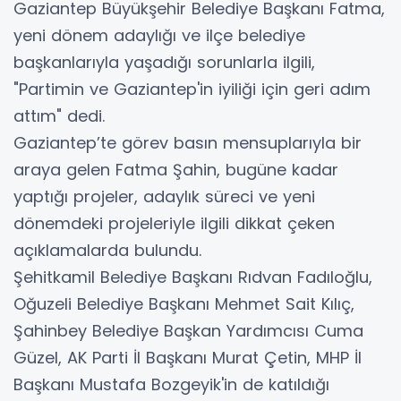
Gaziantep Büyükşehir Belediye Başkanı Fatma,
yeni dönem adaylığı ve ilçe belediye
başkanlarıyla yaşadığı sorunlarla ilgili,
"Partimin ve Gaziantep'in iyiliği için geri adım
attım" dedi.
Gaziantep’te görev basın mensuplarıyla bir
araya gelen Fatma Şahin, bugüne kadar
yaptığı projeler, adaylık süreci ve yeni
dönemdeki projeleriyle ilgili dikkat çeken
açıklamalarda bulundu.
Şehitkamil Belediye Başkanı Rıdvan Fadıloğlu,
Oğuzeli Belediye Başkanı Mehmet Sait Kılıç,
Şahinbey Belediye Başkan Yardımcısı Cuma
Güzel, AK Parti İl Başkanı Murat Çetin, MHP İl
Başkanı Mustafa Bozgeyik'in de katıldığı