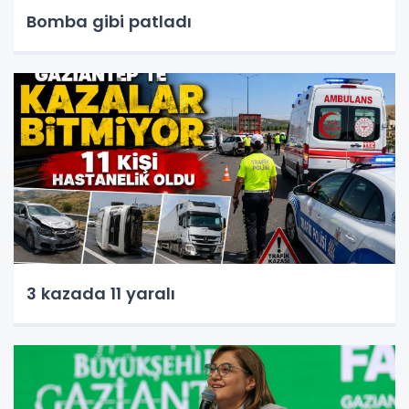
Bomba gibi patladı
3 kazada 11 yaralı