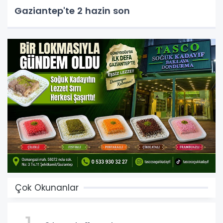
Gaziantep'te 2 hazin son
Çok Okunanlar