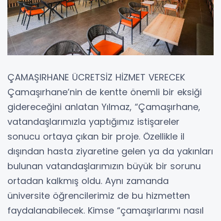
ÇAMAŞIRHANE ÜCRETSİZ HİZMET VERECEK
Çamaşırhane’nin de kentte önemli bir eksiği
gidereceğini anlatan Yılmaz, “Çamaşırhane,
vatandaşlarımızla yaptığımız istişareler
sonucu ortaya çıkan bir proje. Özellikle il
dışından hasta ziyaretine gelen ya da yakınları
bulunan vatandaşlarımızın büyük bir sorunu
ortadan kalkmış oldu. Aynı zamanda
üniversite öğrencilerimiz de bu hizmetten
faydalanabilecek. Kimse “çamaşırlarımı nasıl