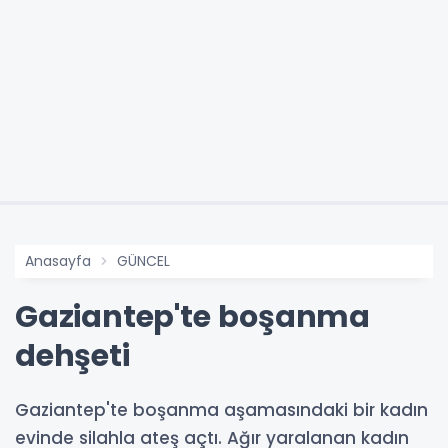
Anasayfa
GÜNCEL
Gaziantep'te boşanma
dehşeti
Gaziantep'te boşanma aşamasındaki bir kadın
evinde silahla ateş açtı. Ağır yaralanan kadın