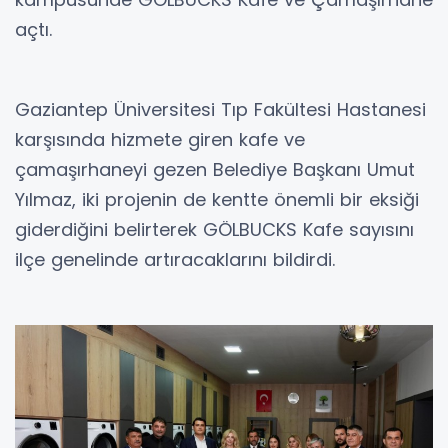
açtı.
Gaziantep Üniversitesi Tıp Fakültesi Hastanesi
karşısında hizmete giren kafe ve
çamaşırhaneyi gezen Belediye Başkanı Umut
Yılmaz, iki projenin de kentte önemli bir eksiği
giderdiğini belirterek GÖLBUCKS Kafe sayısını
ilçe genelinde artıracaklarını bildirdi.