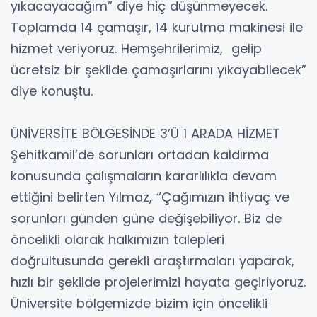
yıkacayacağım” diye hiç düşünmeyecek.
Toplamda 14 çamaşır, 14 kurutma makinesi ile
hizmet veriyoruz. Hemşehrilerimiz, gelip
ücretsiz bir şekilde çamaşırlarını yıkayabilecek”
diye konuştu.
ÜNİVERSİTE BÖLGESİNDE 3’Ü 1 ARADA HİZMET
Şehitkamil’de sorunları ortadan kaldırma
konusunda çalışmaların kararlılıkla devam
ettiğini belirten Yılmaz, “Çağımızın ihtiyaç ve
sorunları günden güne değişebiliyor. Biz de
öncelikli olarak halkımızın talepleri
doğrultusunda gerekli araştırmaları yaparak,
hızlı bir şekilde projelerimizi hayata geçiriyoruz.
Üniversite bölgemizde bizim için öncelikli