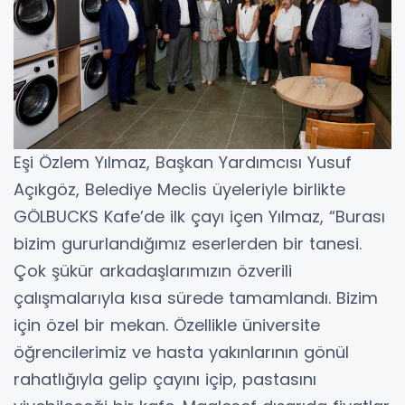
Eşi Özlem Yılmaz, Başkan Yardımcısı Yusuf
Açıkgöz, Belediye Meclis üyeleriyle birlikte
GÖLBUCKS Kafe’de ilk çayı içen Yılmaz, “Burası
bizim gururlandığımız eserlerden bir tanesi.
Çok şükür arkadaşlarımızın özverili
çalışmalarıyla kısa sürede tamamlandı. Bizim
için özel bir mekan. Özellikle üniversite
öğrencilerimiz ve hasta yakınlarının gönül
rahatlığıyla gelip çayını içip, pastasını