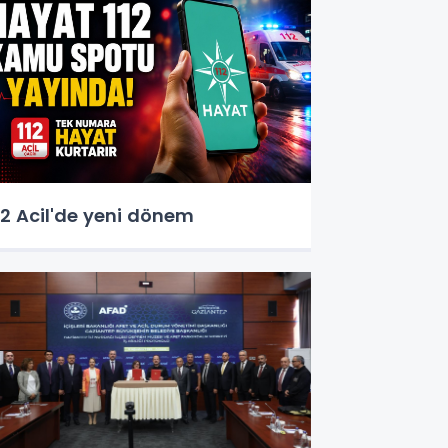
12 Acil'de yeni dönem