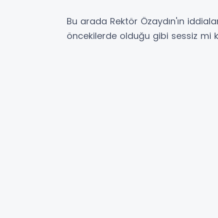
Bu arada Rektör Özaydın'ın iddiala
öncekilerde olduğu gibi sessiz mi 