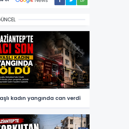
GÜNCEL
aşlı kadın yangında can verdi