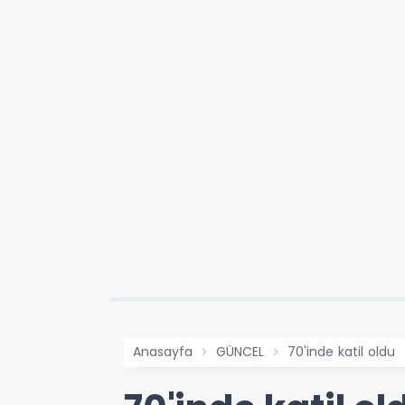
Anasayfa
GÜNCEL
70'inde katil oldu