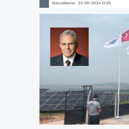
Güncelleme : 23-06-2024 13:35