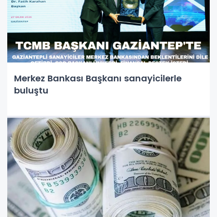
Merkez Bankası Başkanı sanayicilerle
buluştu