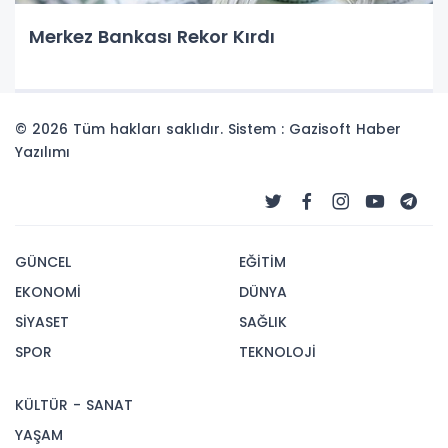
Merkez Bankası Rekor Kırdı
© 2026 Tüm hakları saklıdır. Sistem : Gazisoft
Haber
Yazılımı
GÜNCEL
EĞİTİM
EKONOMİ
DÜNYA
SİYASET
SAĞLIK
SPOR
TEKNOLOJİ
KÜLTÜR - SANAT
YAŞAM