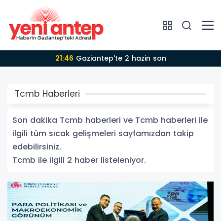
21:46
Gaziantep'te 2 hazin son
Tcmb Haberleri
Son dakika Tcmb haberleri ve Tcmb haberleri ile
ilgili tüm sıcak gelişmeleri sayfamızdan takip
edebilirsiniz.
Tcmb ile ilgili 2 haber listeleniyor.