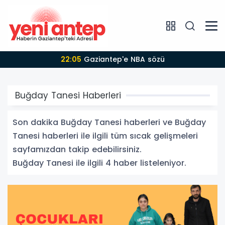
22:05
Gaziantep'e NBA sözü
Buğday Tanesi Haberleri
Son dakika Buğday Tanesi haberleri ve Buğday
Tanesi haberleri ile ilgili tüm sıcak gelişmeleri
sayfamızdan takip edebilirsiniz.
Buğday Tanesi ile ilgili 4 haber listeleniyor.