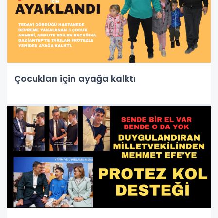
Çocukları için ayağa kalktı