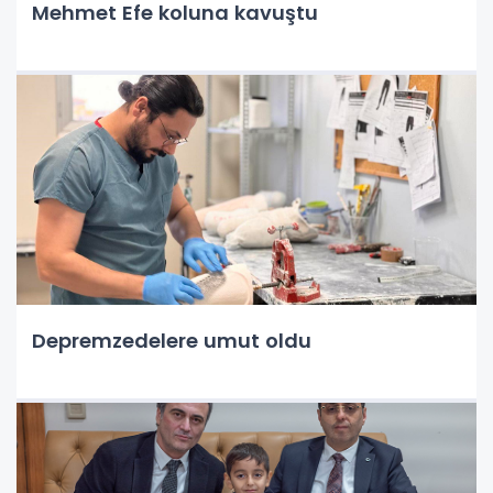
Mehmet Efe koluna kavuştu
Depremzedelere umut oldu