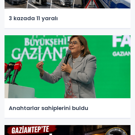
3 kazada 11 yaralı
Anahtarlar sahiplerini buldu