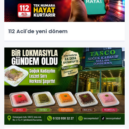
112 Acil'de yeni dönem