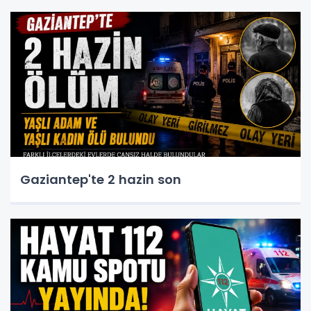
Gaziantep'te 2 hazin son