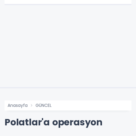
Anasayfa
GÜNCEL
Polatlar'a operasyon