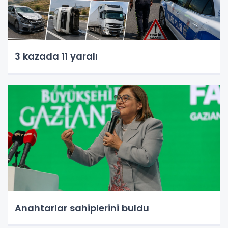
3 kazada 11 yaralı
Anahtarlar sahiplerini buldu