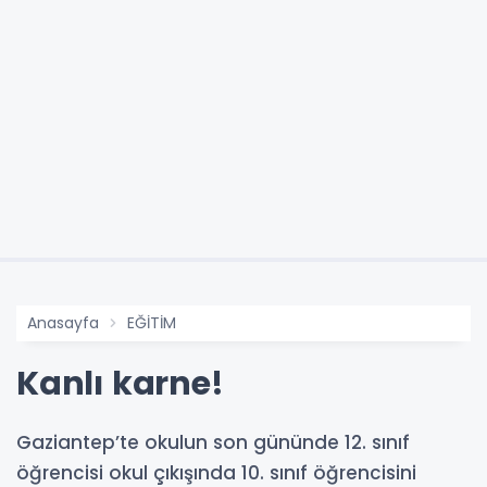
Anasayfa
EĞİTİM
Kanlı karne!
Gaziantep’te okulun son gününde 12. sınıf
öğrencisi okul çıkışında 10. sınıf öğrencisini