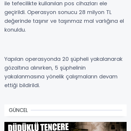
ile tefecilikte kullanılan pos cihazları ele
geçirildi. Operasyon sonucu 28 milyon TL
değerinde taşınır ve taşınmaz mal varlığına el
konuldu.
Yapılan operasyonda 20 şüpheli yakalanarak
gözaltına alınırken, 5 şüphelinin
yakalanmasına yönelik çalışmaların devam
ettiği bildirildi.
GÜNCEL