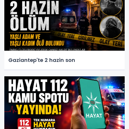
Gaziantep'te 2 hazin son