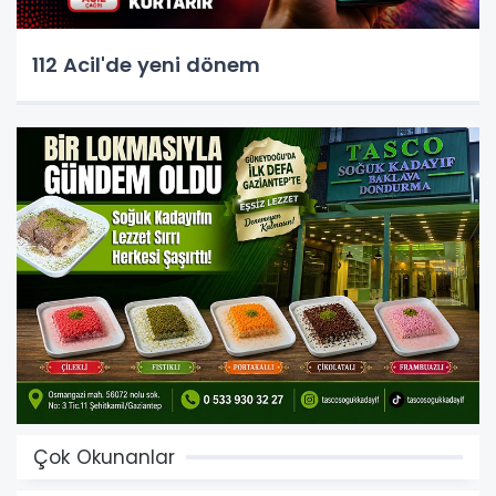
112 Acil'de yeni dönem
Çok Okunanlar