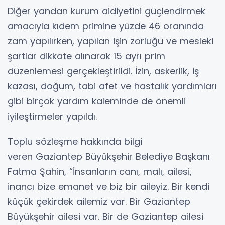
Diğer yandan kurum aidiyetini güçlendirmek
amacıyla kıdem primine yüzde 46 oranında
zam yapılırken, yapılan işin zorluğu ve mesleki
şartlar dikkate alınarak 15 ayrı prim
düzenlemesi gerçekleştirildi. İzin, askerlik, iş
kazası, doğum, tabi afet ve hastalık yardımları
gibi birçok yardım kaleminde de önemli
iyileştirmeler yapıldı.
Toplu sözleşme hakkında bilgi
veren Gaziantep Büyükşehir Belediye Başkanı
Fatma Şahin, “İnsanların canı, malı, ailesi,
inancı bize emanet ve biz bir aileyiz. Bir kendi
küçük çekirdek ailemiz var. Bir Gaziantep
Büyükşehir ailesi var. Bir de Gaziantep ailesi