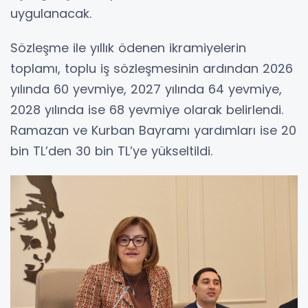
uygulanacak.
Sözleşme ile yıllık ödenen ikramiyelerin
toplamı, toplu iş sözleşmesinin ardından 2026
yılında 60 yevmiye, 2027 yılında 64 yevmiye,
2028 yılında ise 68 yevmiye olarak belirlendi.
Ramazan ve Kurban Bayramı yardımları ise 20
bin TL’den 30 bin TL’ye yükseltildi.