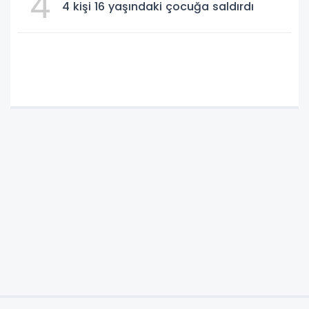
4
4 kişi 16 yaşındaki çocuğa saldırdı