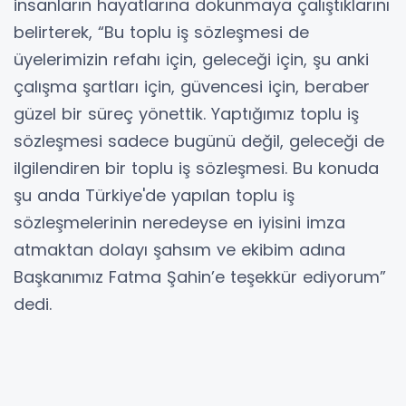
insanların hayatlarına dokunmaya çalıştıklarını
belirterek, “Bu toplu iş sözleşmesi de
üyelerimizin refahı için, geleceği için, şu anki
çalışma şartları için, güvencesi için, beraber
güzel bir süreç yönettik. Yaptığımız toplu iş
sözleşmesi sadece bugünü değil, geleceği de
ilgilendiren bir toplu iş sözleşmesi. Bu konuda
şu anda Türkiye'de yapılan toplu iş
sözleşmelerinin neredeyse en iyisini imza
atmaktan dolayı şahsım ve ekibim adına
Başkanımız Fatma Şahin’e teşekkür ediyorum”
dedi.