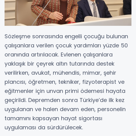
Sözleşme sonrasında engelli çocuğu bulunan
çalışanlara verilen çocuk yardımları yüzde 50
oranında artırılacak. Evlenen çalışanlara
yaklaşık bir çeyrek altın tutarında destek
verilirken, avukat, mühendis, mimar, şehir
plancısı, öğretmen, tekniker, fizyoterapist ve
eğitmenler için unvan primi ödemesi hayata
geçirildi. Depremden sonra Türkiye’de ilk kez
uygulanan ve halen devam eden, personelin
tamamını kapsayan hayat sigortası
uygulaması da sürdürülecek.