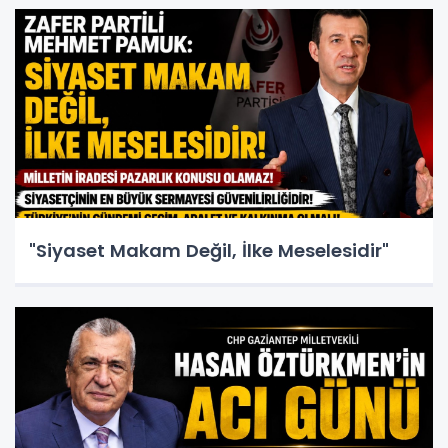
"Siyaset Makam Değil, İlke Meselesidir"