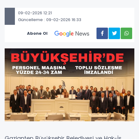
09-02-2026 12:21
Güncelleme : 09-02-2026 16:33
Abone Ol
Gaziantep Büyükşehir Belediyesi ve Hak-İş