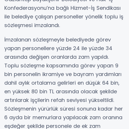
Konfederasyonu’na bağlı Hizmet-İş Sendikası
ile belediye çalışan personeller yönelik toplu iş
sözleşmesi imzalandı.
İmzalanan sözleşmeyle belediyede görev
yapan personellere yüzde 24 ile yüzde 34
arasında değişen oranlarda zam yapıldı.
Toplu sözleşme kapsamında görev yapan 9
bin personelin ikramiye ve bayram yardımları
dahil aylık ortalama gelirleri en düşük 64 bin,
en yüksek 80 bin TL arasında olacak şekilde
artırılarak işçilerin refah seviyesi yükseltildi.
Sözleşmenin yürürlük süresi sonuna kadar her
6 ayda bir memurlara yapılacak zam oranına
eşdeğer şekilde personele de ek zam