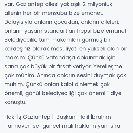
var. Gaziantep ailesi yaklaşık 2 milyonluk
ailenin her bir mensubu bize emanet.
Dolayısıyla onların çocukları, onların aileleri,
onların yaşam standartları hepsi bize emanet.
Belediyecilik, tüm makamları görmüş bir
kardeşiniz olarak mesuliyeti en yüksek olan bir
makam. Çünkü vatandaşa dokunmak için
sana çok büyük bir fırsat veriyor. Yerelleşme
çok mühim. Anında onların sesini duymak çok
mühim. Çünkü onları kalbi dinlemek çok
önemli, gönül belediyeciliği çok önemli” diye
konuştu.
Hak-İş Gaziantep İl Başkanı Halil İbrahim
Tanrıöver ise güncel mali hakların yanı sıra