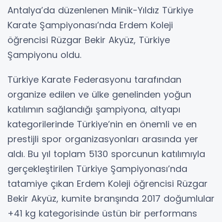
Antalya’da düzenlenen Minik-Yıldız Türkiye
Karate Şampiyonası’nda Erdem Koleji
öğrencisi Rüzgar Bekir Akyüz, Türkiye
Şampiyonu oldu.
Türkiye Karate Federasyonu tarafından
organize edilen ve ülke genelinden yoğun
katılımın sağlandığı şampiyona, altyapı
kategorilerinde Türkiye’nin en önemli ve en
prestijli spor organizasyonları arasında yer
aldı. Bu yıl toplam 5130 sporcunun katılımıyla
gerçekleştirilen Türkiye Şampiyonası’nda
tatamiye çıkan Erdem Koleji öğrencisi Rüzgar
Bekir Akyüz, kumite branşında 2017 doğumlular
+41 kg kategorisinde üstün bir performans