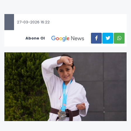
27-03-2026 16:22
Abone Ol