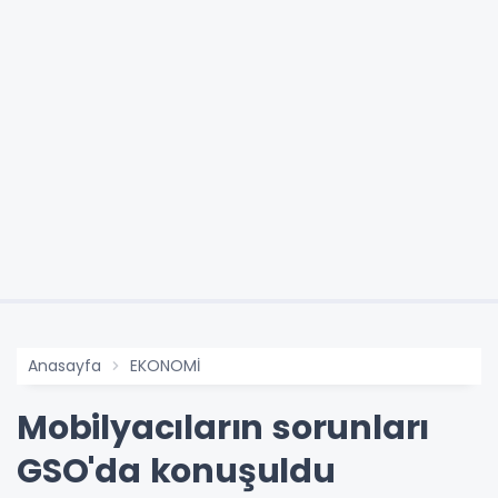
Anasayfa
EKONOMİ
Mobilyacıların sorunları
GSO'da konuşuldu