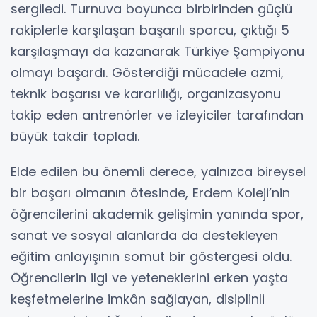
sergiledi. Turnuva boyunca birbirinden güçlü
rakiplerle karşılaşan başarılı sporcu, çıktığı 5
karşılaşmayı da kazanarak Türkiye Şampiyonu
olmayı başardı. Gösterdiği mücadele azmi,
teknik başarısı ve kararlılığı, organizasyonu
takip eden antrenörler ve izleyiciler tarafından
büyük takdir topladı.
Elde edilen bu önemli derece, yalnızca bireysel
bir başarı olmanın ötesinde, Erdem Koleji’nin
öğrencilerini akademik gelişimin yanında spor,
sanat ve sosyal alanlarda da destekleyen
eğitim anlayışının somut bir göstergesi oldu.
Öğrencilerin ilgi ve yeteneklerini erken yaşta
keşfetmelerine imkân sağlayan, disiplinli