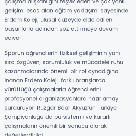
çalışma alışkanlığını teşvik eden ve çok yönlü
gelişimi esas alan eğitim yaklaşımı sayesinde
Erdem Koleji, ulusal düzeyde elde edilen
başarılarla adından söz ettirmeye devam
ediyor.
Sporun öğrencilerin fiziksel gelişiminin yanı
sıra özgüven, sorumluluk ve mücadele ruhu
kazanmalarında önemli bir rol oynadığına
inanan Erdem Koleji, farklı branşlarda
yürüttüğü çalışmalarla öğrencilerini
profesyonel organizasyonlara hazırlamayı
sürdürüyor. Rüzgar Bekir Akyüz’ün Türkiye
Şampiyonluğu da bu sistemli ve kararlı
çalışmaların önemli bir sonucu olarak
değerlendirildi.