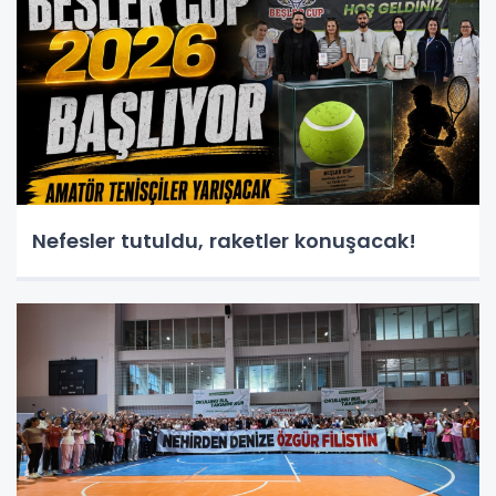
Nefesler tutuldu, raketler konuşacak!