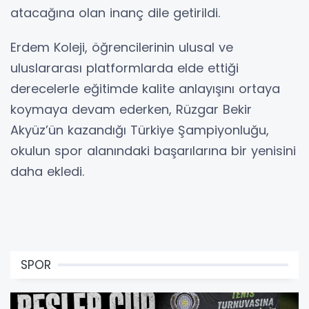
atacağına olan inanç dile getirildi.
Erdem Koleji, öğrencilerinin ulusal ve
uluslararası platformlarda elde ettiği
derecelerle eğitimde kalite anlayışını ortaya
koymaya devam ederken, Rüzgar Bekir
Akyüz’ün kazandığı Türkiye Şampiyonluğu,
okulun spor alanındaki başarılarına bir yenisini
daha ekledi.
SPOR