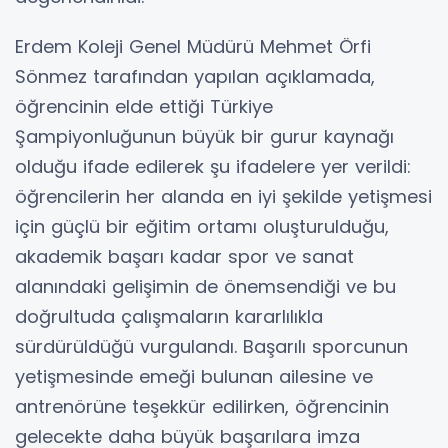
Erdem Koleji Genel Müdürü Mehmet Örfi
Sönmez tarafından yapılan açıklamada,
öğrencinin elde ettiği Türkiye
Şampiyonluğunun büyük bir gurur kaynağı
olduğu ifade edilerek şu ifadelere yer verildi:
öğrencilerin her alanda en iyi şekilde yetişmesi
için güçlü bir eğitim ortamı oluşturulduğu,
akademik başarı kadar spor ve sanat
alanındaki gelişimin de önemsendiği ve bu
doğrultuda çalışmaların kararlılıkla
sürdürüldüğü vurgulandı. Başarılı sporcunun
yetişmesinde emeği bulunan ailesine ve
antrenörüne teşekkür edilirken, öğrencinin
gelecekte daha büyük başarılara imza