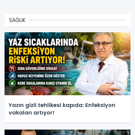
SAĞLIK
Yazın gizli tehlikesi kapıda: Enfeksiyon
vakaları artıyor!