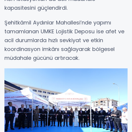
kapasitesini güçlendirdi.
Şehitkâmil Aydınlar Mahallesi’nde yapımı
tamamlanan UMKE Lojistik Deposu ise afet ve
acil durumlarda hızlı sevkiyat ve etkin
koordinasyon imkânı sağlayarak bölgesel
müdahale gücünü artıracak.