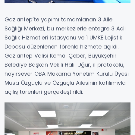
Gaziantep’te yapımı tamamlanan 3 Aile
Sağlığı Merkezi, bu merkezlerle entegre 3 Acil
Sağlık Hizmetleri İstasyonu ve 1 UMKE Lojistik
Deposu düzenlenen törenle hizmete açıldı.
Gaziantep Valisi Kemal Çeber, Büyükşehir
Belediye Başkan Vekili Halil Uğur, il protokolü,
hayırsever OBA Makarna Yönetim Kurulu Üyesi
Musa Özgüçlü ve Özgüçlü Ailesinin katılımıyla
açılış törenleri gerçekleştirildi.