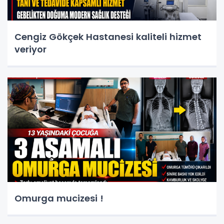
Cengiz Gökçek Hastanesi kaliteli hizmet
veriyor
Omurga mucizesi !