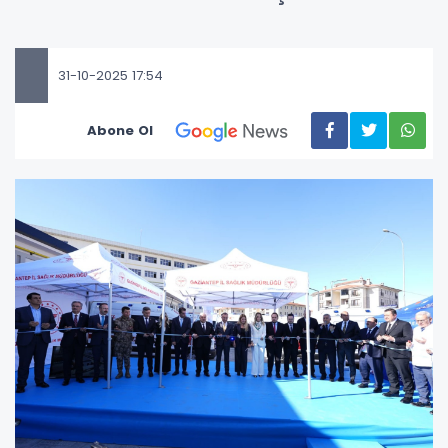
31-10-2025 17:54
Abone Ol