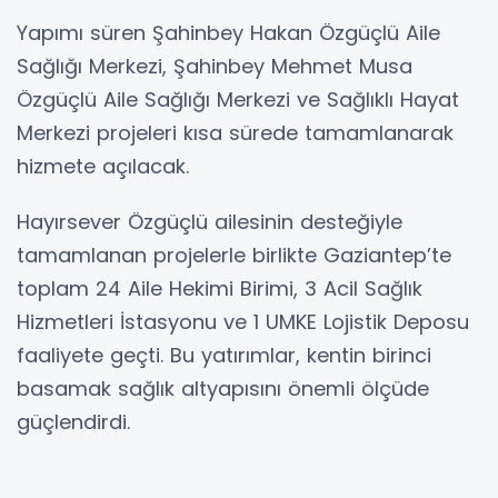
Yapımı süren Şahinbey Hakan Özgüçlü Aile
Sağlığı Merkezi, Şahinbey Mehmet Musa
Özgüçlü Aile Sağlığı Merkezi ve Sağlıklı Hayat
Merkezi projeleri kısa sürede tamamlanarak
hizmete açılacak.
Hayırsever Özgüçlü ailesinin desteğiyle
tamamlanan projelerle birlikte Gaziantep’te
toplam 24 Aile Hekimi Birimi, 3 Acil Sağlık
Hizmetleri İstasyonu ve 1 UMKE Lojistik Deposu
faaliyete geçti. Bu yatırımlar, kentin birinci
basamak sağlık altyapısını önemli ölçüde
güçlendirdi.