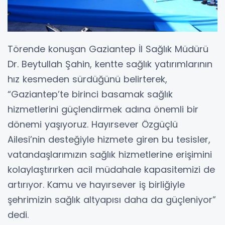
Törende konuşan Gaziantep İl Sağlık Müdürü
Dr. Beytullah Şahin, kentte sağlık yatırımlarının
hız kesmeden sürdüğünü belirterek,
“Gaziantep’te birinci basamak sağlık
hizmetlerini güçlendirmek adına önemli bir
dönemi yaşıyoruz. Hayırsever Özgüçlü
Ailesi’nin desteğiyle hizmete giren bu tesisler,
vatandaşlarımızın sağlık hizmetlerine erişimini
kolaylaştırırken acil müdahale kapasitemizi de
artırıyor. Kamu ve hayırsever iş birliğiyle
şehrimizin sağlık altyapısı daha da güçleniyor”
dedi.