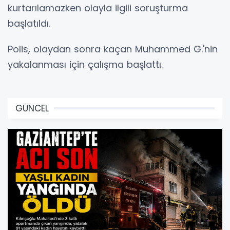
kurtarılamazken olayla ilgili soruşturma
başlatıldı.
Polis, olaydan sonra kaçan Muhammed G.'nin
yakalanması için çalışma başlattı.
GÜNCEL