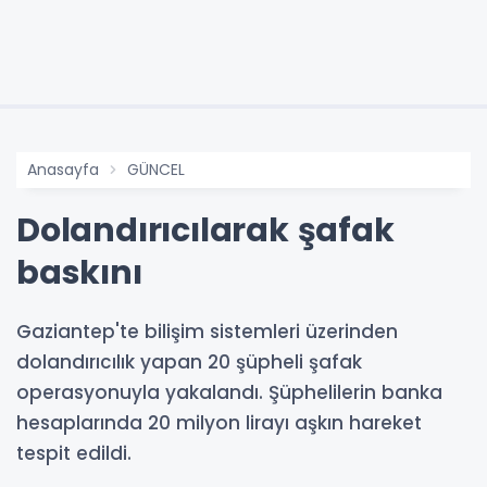
Anasayfa
GÜNCEL
Dolandırıcılarak şafak
baskını
Gaziantep'te bilişim sistemleri üzerinden
dolandırıcılık yapan 20 şüpheli şafak
operasyonuyla yakalandı. Şüphelilerin banka
hesaplarında 20 milyon lirayı aşkın hareket
tespit edildi.