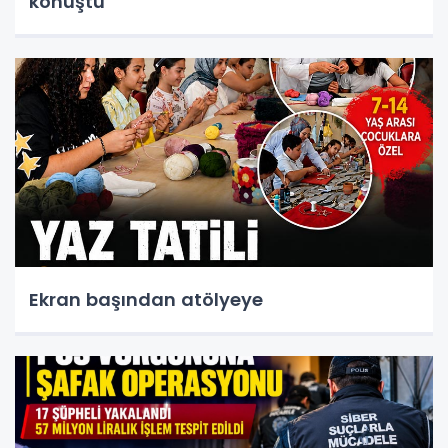
konuştu
Ekran başından atölyeye