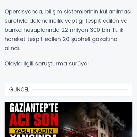
Operasyonda, bilişim sistemlerinin kullanılması
suretiyle dolandırıcılık yaptığı tespit edilen ve
banka hesaplarında 22 milyon 300 bin TL'lik
hareket tespit edilen 20 şüpheli gözaltına
alındı.
Olayla ilgili soruşturma sürüyor.
GÜNCEL