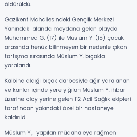
öldürüldü.
Gazikent Mahallesindeki Gençlik Merkezi
Yanındaki alanda meydana gelen olayda
Muhammed G. (17) ile Müslüm Y. (15) çocuk
arasında henüz bilinmeyen bir nedenle çıkan
tartışma sırasında Müslüm Y. bıçakla
yaralandı.
Kalbine aldığı bıçak darbesiyle ağır yaralanan
ve kanlar içinde yere yığılan Müslüm Y. ihbar
üzerine olay yerine gelen 112 Acil Sağlık ekipleri
tarafından yakındaki özel bir hastaneye
kaldırıldı.
Müslüm Y., yapılan müdahaleye rağmen