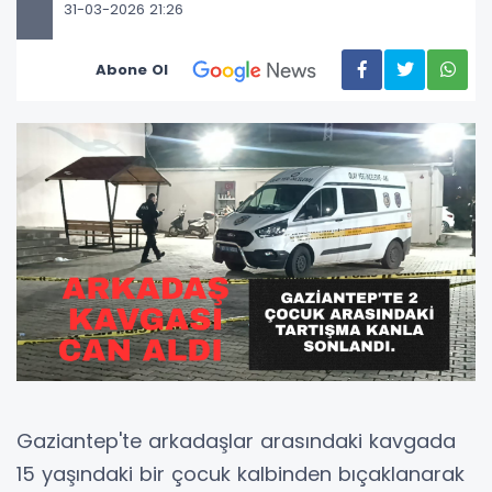
31-03-2026 21:26
Abone Ol
Gaziantep'te arkadaşlar arasındaki kavgada
15 yaşındaki bir çocuk kalbinden bıçaklanarak