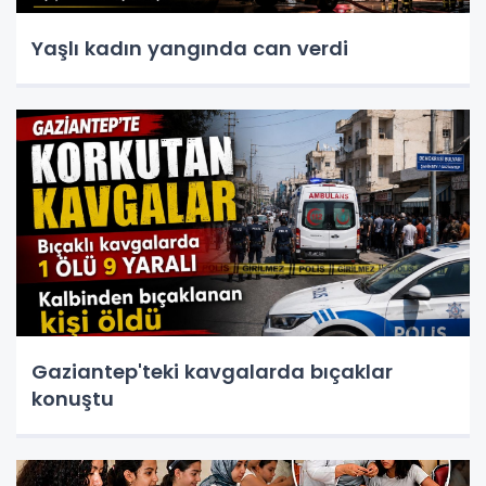
Yaşlı kadın yangında can verdi
Gaziantep'teki kavgalarda bıçaklar
konuştu