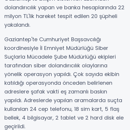
dolandırıcılık yapan ve banka hesaplarında 22
milyon TL'lik hareket tespit edilen 20 şüpheli
yakalandı.
Gaziantep'te Cumhuriyet Başsavcılığı
koordinesiyle İl Emniyet Müdürlüğü Siber
Suçlarla Mücadele Şube Müdürlüğü ekipleri
tarafından siber dolandırıcılık olaylarına
yönelik operasyon yapıldı. Çok sayıda ekibin
katıldığı operasyonda önceden belirlenen
adreslere şafak vakti eş zamanlı baskın
yapıldı. Adreslerde yapılan aramalarda suçta
kullanılan 24 cep telefonu, 18 sim kart, 5 flaş
bellek, 4 bilgisayar, 2 tablet ve 2 hard disk ele
geçirildi.