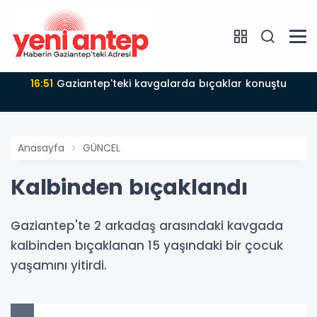
16:51
Gaziantep'teki kavgalarda bıçaklar konuştu
Anasayfa
GÜNCEL
Kalbinden bıçaklandı
Gaziantep'te 2 arkadaş arasındaki kavgada
kalbinden bıçaklanan 15 yaşındaki bir çocuk
yaşamını yitirdi.