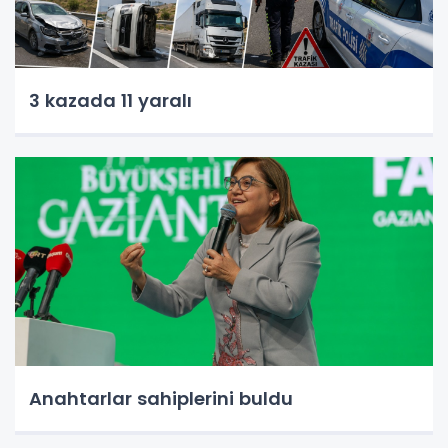
3 kazada 11 yaralı
Anahtarlar sahiplerini buldu