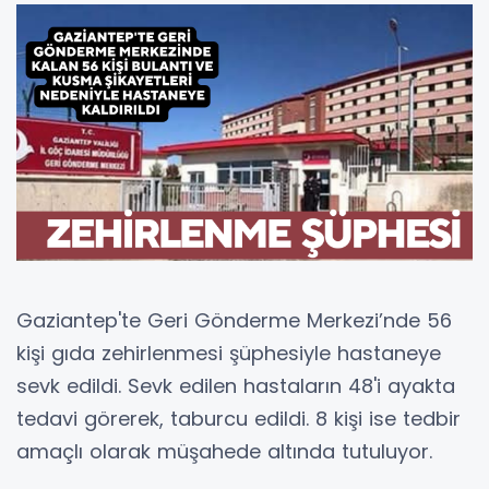
Gaziantep'te Geri Gönderme Merkezi’nde 56
kişi gıda zehirlenmesi şüphesiyle hastaneye
sevk edildi. Sevk edilen hastaların 48'i ayakta
tedavi görerek, taburcu edildi. 8 kişi ise tedbir
amaçlı olarak müşahede altında tutuluyor.