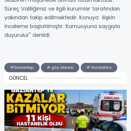
Süreç Valiliğimiz ve ilgili kurumlar tarafından
yakından takip edilmektedir. Konuya ilişkin
inceleme başlatılmıştır. Kamuoyuna saygıyla
duyurulur" denildi.
#Gaziantep
# göç idaresi
# Sondakika
GÜNCEL