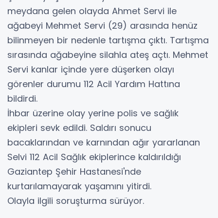
meydana gelen olayda Ahmet Servi ile
ağabeyi Mehmet Servi (29) arasında henüz
bilinmeyen bir nedenle tartışma çıktı. Tartışma
sırasında ağabeyine silahla ateş açtı. Mehmet
Servi kanlar içinde yere düşerken olayı
görenler durumu 112 Acil Yardım Hattına
bildirdi.
İhbar üzerine olay yerine polis ve sağlık
ekipleri sevk edildi. Saldırı sonucu
bacaklarından ve karnından ağır yararlanan
Selvi 112 Acil Sağlık ekiplerince kaldırıldığı
Gaziantep Şehir Hastanesi'nde
kurtarılamayarak yaşamını yitirdi.
Olayla ilgili soruşturma sürüyor.