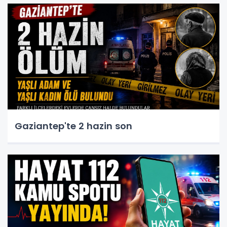
Gaziantep'te 2 hazin son