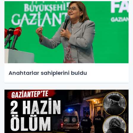
Anahtarlar sahiplerini buldu