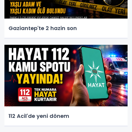
Gaziantep'te 2 hazin son
112 Acil'de yeni dönem