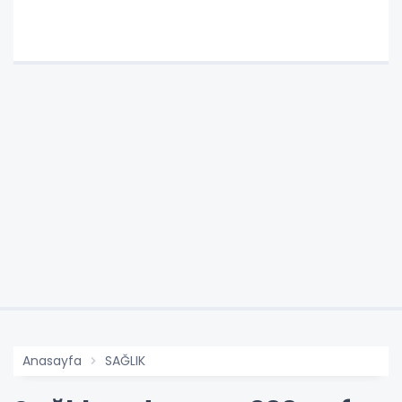
Anasayfa
SAĞLIK