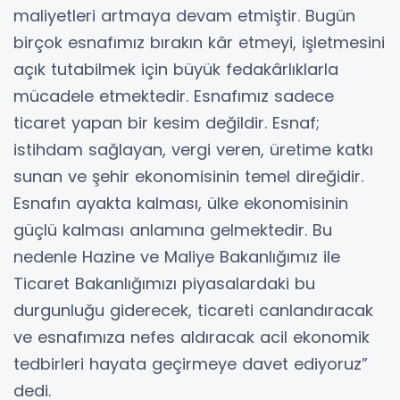
maliyetleri artmaya devam etmiştir. Bugün
birçok esnafımız bırakın kâr etmeyi, işletmesini
açık tutabilmek için büyük fedakârlıklarla
mücadele etmektedir. Esnafımız sadece
ticaret yapan bir kesim değildir. Esnaf;
istihdam sağlayan, vergi veren, üretime katkı
sunan ve şehir ekonomisinin temel direğidir.
Esnafın ayakta kalması, ülke ekonomisinin
güçlü kalması anlamına gelmektedir. Bu
nedenle Hazine ve Maliye Bakanlığımız ile
Ticaret Bakanlığımızı piyasalardaki bu
durgunluğu giderecek, ticareti canlandıracak
ve esnafımıza nefes aldıracak acil ekonomik
tedbirleri hayata geçirmeye davet ediyoruz”
dedi.