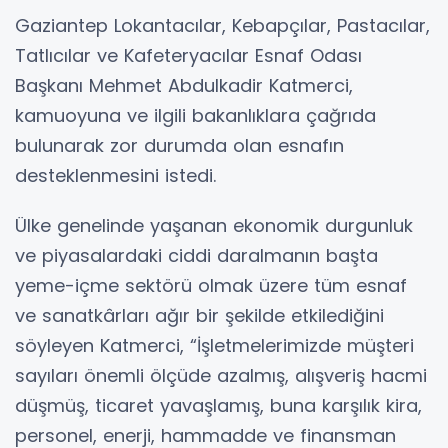
Gaziantep Lokantacılar, Kebapçılar, Pastacılar,
Tatlıcılar ve Kafeteryacılar Esnaf Odası
Başkanı Mehmet Abdulkadir Katmerci,
kamuoyuna ve ilgili bakanlıklara çağrıda
bulunarak zor durumda olan esnafın
desteklenmesini istedi.
Ülke genelinde yaşanan ekonomik durgunluk
ve piyasalardaki ciddi daralmanın başta
yeme-içme sektörü olmak üzere tüm esnaf
ve sanatkârları ağır bir şekilde etkilediğini
söyleyen Katmerci, “İşletmelerimizde müşteri
sayıları önemli ölçüde azalmış, alışveriş hacmi
düşmüş, ticaret yavaşlamış, buna karşılık kira,
personel, enerji, hammadde ve finansman