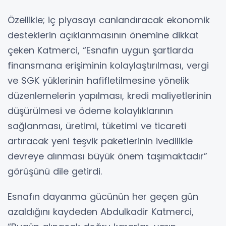
Özellikle; iç piyasayı canlandıracak ekonomik
desteklerin açıklanmasının önemine dikkat
çeken Katmerci, “Esnafın uygun şartlarda
finansmana erişiminin kolaylaştırılması, vergi
ve SGK yüklerinin hafifletilmesine yönelik
düzenlemelerin yapılması, kredi maliyetlerinin
düşürülmesi ve ödeme kolaylıklarının
sağlanması, üretimi, tüketimi ve ticareti
artıracak yeni teşvik paketlerinin ivedilikle
devreye alınması büyük önem taşımaktadır”
görüşünü dile getirdi.
Esnafın dayanma gücünün her geçen gün
azaldığını kaydeden Abdulkadir Katmerci,