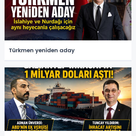
Türkmen yeniden aday