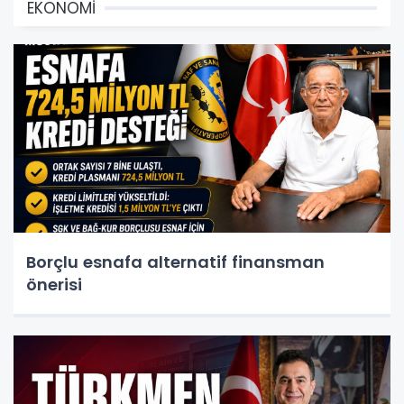
EKONOMİ
Borçlu esnafa alternatif finansman
önerisi