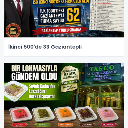
İkinci 500'de 33 Gaziantepli