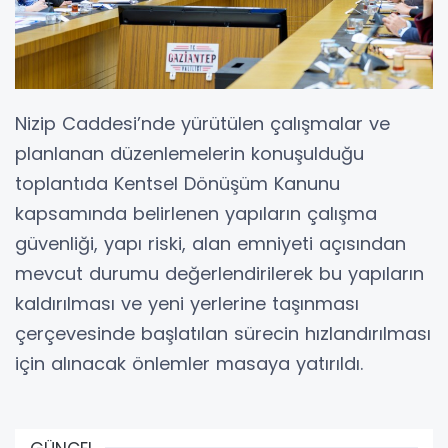
Nizip Caddesi’nde yürütülen çalışmalar ve
planlanan düzenlemelerin konuşulduğu
toplantıda Kentsel Dönüşüm Kanunu
kapsamında belirlenen yapıların çalışma
güvenliği, yapı riski, alan emniyeti açısından
mevcut durumu değerlendirilerek bu yapıların
kaldırılması ve yeni yerlerine taşınması
çerçevesinde başlatılan sürecin hızlandırılması
için alınacak önlemler masaya yatırıldı.