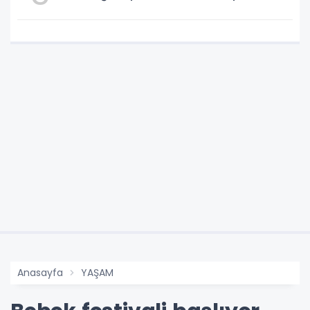
Anasayfa
YAŞAM