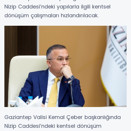
Nizip Caddesi’ndeki yapılarla ilgili kentsel
dönüşüm çalışmaları hızlandırılacak.
Gaziantep Valisi Kemal Çeber başkanlığında
Nizip Caddesi’ndeki kentsel dönüşüm