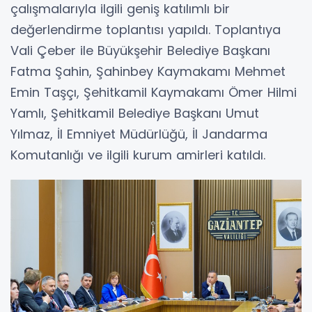
çalışmalarıyla ilgili geniş katılımlı bir
değerlendirme toplantısı yapıldı. Toplantıya
Vali Çeber ile Büyükşehir Belediye Başkanı
Fatma Şahin, Şahinbey Kaymakamı Mehmet
Emin Taşçı, Şehitkamil Kaymakamı Ömer Hilmi
Yamlı, Şehitkamil Belediye Başkanı Umut
Yılmaz, İl Emniyet Müdürlüğü, İl Jandarma
Komutanlığı ve ilgili kurum amirleri katıldı.