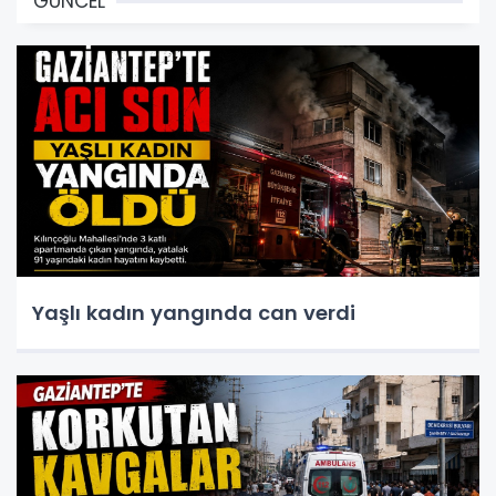
GÜNCEL
Yaşlı kadın yangında can verdi