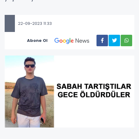
22-09-2023 11:33
Abone Ol