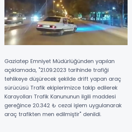
Gaziatep Emniyet Müdürlüğünden yapılan
açıklamada, "21.09.2023 tarihinde trafiği
tehlikeye düşürecek şekilde drift yapan araç
sürücüsü Trafik ekiplerimizce takip edilerek
Karayolları Trafik Kanununun ilgili maddesi
gereğince 20.342 ₺ cezai işlem uygulanarak
araç trafikten men edilmiştir" denildi.