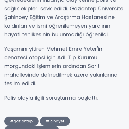
sağlık ekipleri sevk edildi. Gaziantep Üniversite
Şahinbey Eğitim ve Araştırma Hastanesi'ne
kaldırılan ve ismi öğrenilemeyen yaralının
hayati tehlikesinin bulunmadığı öğrenildi.
Yaşamını yitiren Mehmet Emre Yeter'in
cenazesi otopsi için Adli Tıp Kurumu
morgundaki işlemlerin ardından Sarıt
mahallesinde defnedilmek üzere yakınlarına
teslim edildi.
Polis olayla ilgili soruşturma başlattı.
#gaziantep
# cinayet