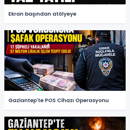
Ekran başından atölyeye
Gaziantep'te POS Cihazı Operasyonu