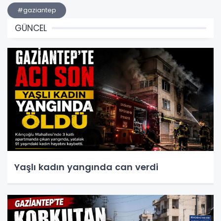
#gaziantep
GÜNCEL
Yaşlı kadın yangında can verdi