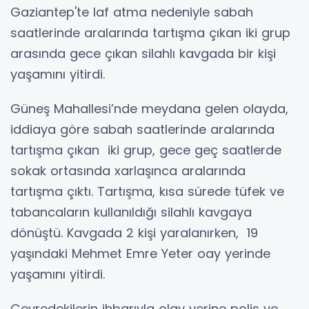
Gaziantep'te laf atma nedeniyle sabah
saatlerinde aralarında tartışma çıkan iki grup
arasında gece çıkan silahlı kavgada bir kişi
yaşamını yitirdi.
Güneş Mahallesi’nde meydana gelen olayda,
iddiaya göre sabah saatlerinde aralarında
tartışma çıkan iki grup, gece geç saatlerde
sokak ortasında xarlaşınca aralarında
tartışma çıktı. Tartışma, kısa sürede tüfek ve
tabancaların kullanıldığı silahlı kavgaya
dönüştü. Kavgada 2 kişi yaralanırken, 19
yaşındaki Mehmet Emre Yeter oay yerinde
yaşamını yitirdi.
Çevredekilerin ihbarıyla olay yerine polis ve