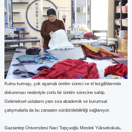
Kutnu kumaşı, çok aşamalı üretim süreci ve el tezgâhlarında
dokunması nedeniyle zorlu bir üretim sürecine sahip.
Geleneksel ustaların yanı sıra akademik ve kurumsal
çalışmalarla da bu zanaatın sürdürülebilirliği sağlanıyor.
Gaziantep Üniversitesi Naci Topçuoğlu Meslek Yüksekokulu,