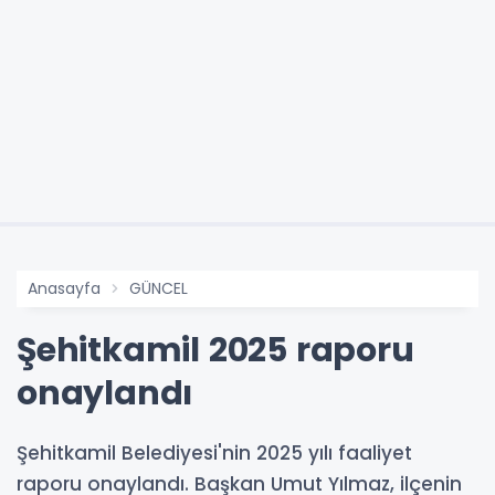
Anasayfa
GÜNCEL
Şehitkamil 2025 raporu
onaylandı
Şehitkamil Belediyesi'nin 2025 yılı faaliyet
raporu onaylandı. Başkan Umut Yılmaz, ilçenin