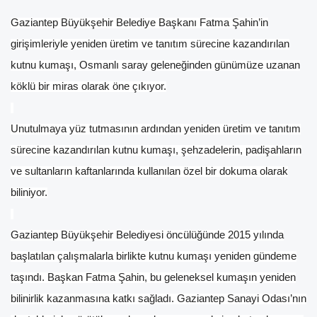
Gaziantep Büyükşehir Belediye Başkanı Fatma Şahin’in
girişimleriyle yeniden üretim ve tanıtım sürecine kazandırılan
kutnu kumaşı, Osmanlı saray geleneğinden günümüze uzanan
köklü bir miras olarak öne çıkıyor.
Unutulmaya yüz tutmasının ardından yeniden üretim ve tanıtım
sürecine kazandırılan kutnu kumaşı, şehzadelerin, padişahların
ve sultanların kaftanlarında kullanılan özel bir dokuma olarak
biliniyor.
Gaziantep Büyükşehir Belediyesi öncülüğünde 2015 yılında
başlatılan çalışmalarla birlikte kutnu kumaşı yeniden gündeme
taşındı. Başkan Fatma Şahin, bu geleneksel kumaşın yeniden
bilinirlik kazanmasına katkı sağladı. Gaziantep Sanayi Odası’nın