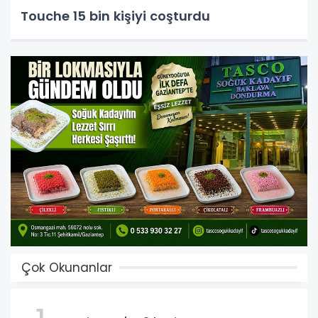
Touche 15 bin kişiyi coşturdu
Çok Okunanlar