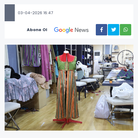
03-04-2026 16:47
Abone Ol