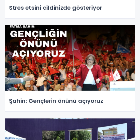
Stres etsini cildinizde gösteriyor
Şahin: Gençlerin önünü açıyoruz