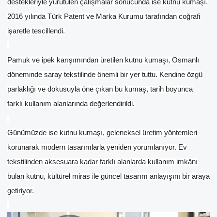
destekleriyle yürütülen çalışmalar sonucunda ise kutnu kumaşı,
2016 yılında Türk Patent ve Marka Kurumu tarafından coğrafi
işaretle tescillendi.
Pamuk ve ipek karışımından üretilen kutnu kumaşı, Osmanlı
döneminde saray tekstilinde önemli bir yer tuttu. Kendine özgü
parlaklığı ve dokusuyla öne çıkan bu kumaş, tarih boyunca
farklı kullanım alanlarında değerlendirildi.
Günümüzde ise kutnu kumaşı, geleneksel üretim yöntemleri
korunarak modern tasarımlarla yeniden yorumlanıyor. Ev
tekstilinden aksesuara kadar farklı alanlarda kullanım imkânı
bulan kutnu, kültürel miras ile güncel tasarım anlayışını bir araya
getiriyor.