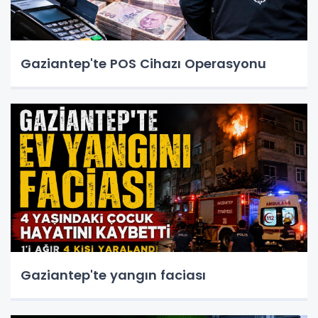
Gaziantep'te POS Cihazı Operasyonu
Gaziantep'te yangın faciası