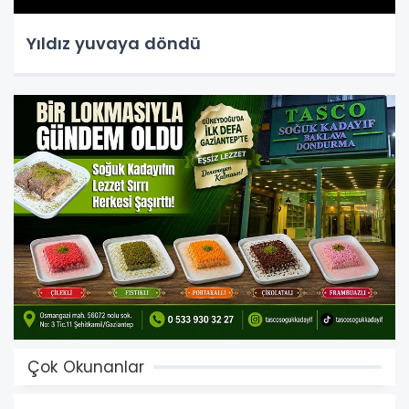
Yıldız yuvaya döndü
Çok Okunanlar