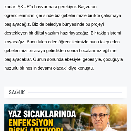
kadar İŞKUR’a başvurması gerekiyor. Başvuran
öğrencilerimizin içerisinde biz gebelerimizle birlikte çalışmaya
başlayacağız. Biz de belediye bünyesinde bu projeyi
destekleyen bir dijital yazılım hazırlayacağız. Bir takip sistemi
koyacağız. Bunu talep eden öğrencilerimizle bunu talep eden
gebelerimizi bir araya getirdikten sonra hocalarımız eğitime
başlayacaklar. Günün sonunda ebesiyle, gebesiyle, çocuğuyla
huzurlu bir neslin devamı olacak” diye konuştu.
SAĞLIK