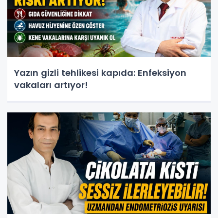
Yazın gizli tehlikesi kapıda: Enfeksiyon
vakaları artıyor!