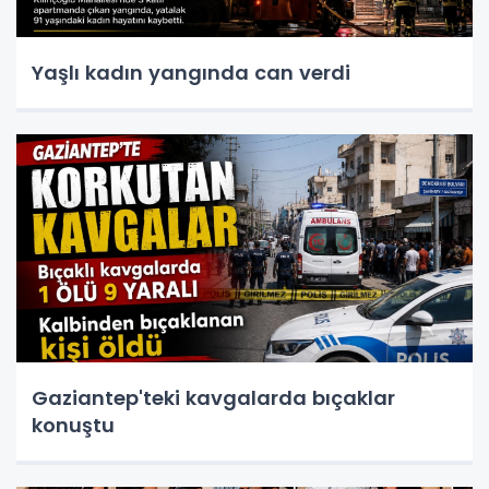
Yaşlı kadın yangında can verdi
Gaziantep'teki kavgalarda bıçaklar
konuştu