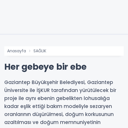
Anasayfa
SAĞLIK
Her gebeye bir ebe
Gaziantep Büyükşehir Belediyesi, Gaziantep
Üniversite ile İŞKUR tarafından yürütülecek bir
proje ile aynı ebenin gebelikten lohusalığa
kadar eşlik ettiği bakım modeliyle sezaryen
oranlarının düşürülmesi, doğum korkusunun
azaltılması ve doğum memnuniyetinin