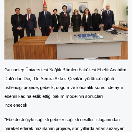
Gaziantep Üniversitesi Sağlık Bilimleri Fakültesi Ebelik Anabilim
Dalı’ndan Doç. Dr. Semra Akköz Çevik’in yürütücülüğünü
üstlendiği projede, gebelik, doğum ve lohusalık sürecinde aynı
ebenin kadına eşlik ettiği bakım modelinin sonuçları
incelenecek.
“Ebe desteğiyle sağlıklı gebeler sağlıklı nesiller” sloganından
hareket ederek hazırlanan projede, son yıllarda artan sezaryen