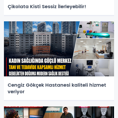
Çikolata Kisti Sessiz İlerleyebilir!
Cengiz Gökçek Hastanesi kaliteli hizmet
veriyor