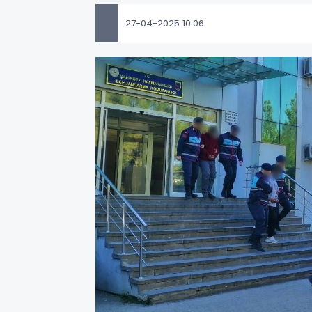
27-04-2025 10:06